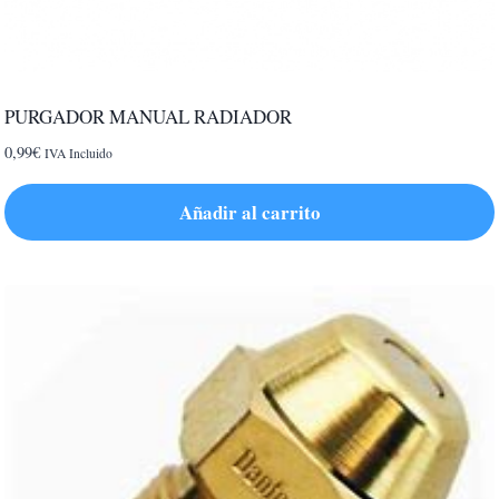
PURGADOR MANUAL RADIADOR
0,99
€
IVA Incluido
Añadir al carrito