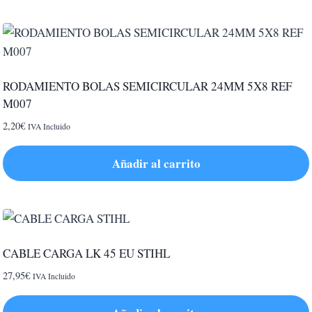
RODAMIENTO BOLAS SEMICIRCULAR 24MM 5X8 REF
M007
2,20
€
IVA Incluido
Añadir al carrito
CABLE CARGA LK 45 EU STIHL
27,95
€
IVA Incluido