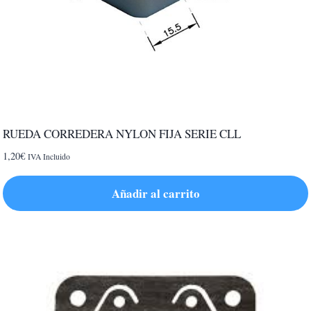
RUEDA CORREDERA NYLON FIJA SERIE CLL
1,20
€
IVA Incluido
Añadir al carrito