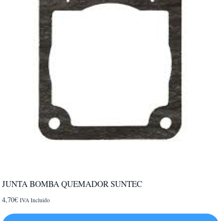
JUNTA BOMBA QUEMADOR SUNTEC
4,70
€
IVA Incluido