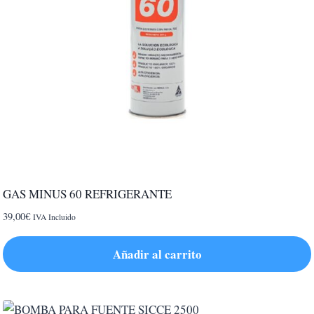
GAS MINUS 60 REFRIGERANTE
39,00
€
IVA Incluido
Añadir al carrito