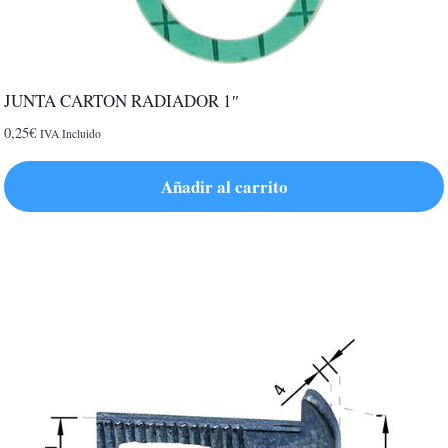
JUNTA CARTON RADIADOR 1″
0,25
€
IVA Incluido
Añadir al carrito