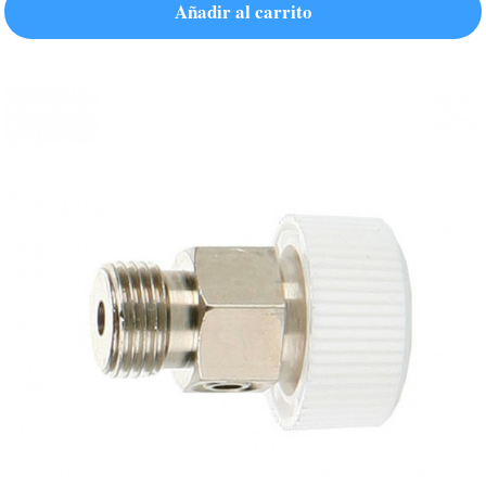
Añadir al carrito