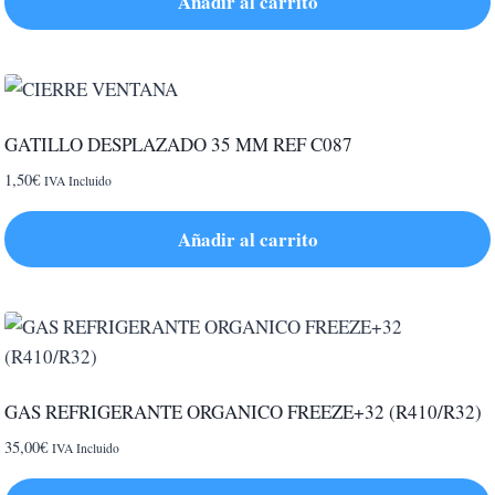
Añadir al carrito
GATILLO DESPLAZADO 35 MM REF C087
1,50
€
IVA Incluido
Añadir al carrito
GAS REFRIGERANTE ORGANICO FREEZE+32 (R410/R32)
35,00
€
IVA Incluido