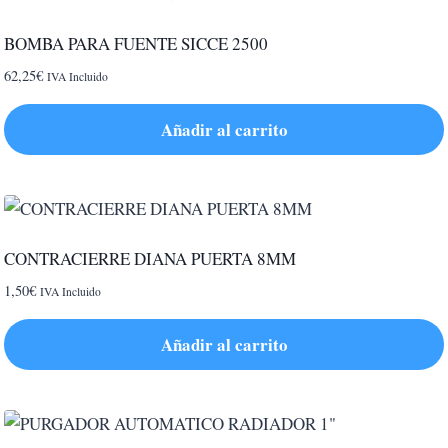
BOMBA PARA FUENTE SICCE 2500
62,25
€
IVA Incluido
Añadir al carrito
CONTRACIERRE DIANA PUERTA 8MM
1,50
€
IVA Incluido
Añadir al carrito