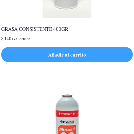
GRASA CONSISTENTE 400GR
8,14
€
IVA Incluido
Añadir al carrito