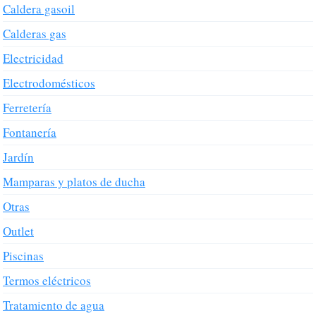
Caldera gasoil
Calderas gas
Electricidad
Electrodomésticos
Ferretería
Fontanería
Jardín
Mamparas y platos de ducha
Otras
Outlet
Piscinas
Termos eléctricos
Tratamiento de agua