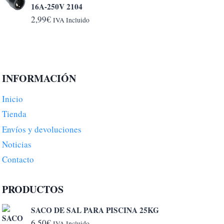
16A-250V 2104
2,99
€
IVA Incluido
INFORMACIÓN
Inicio
Tienda
Envíos y devoluciones
Noticias
Contacto
PRODUCTOS
SACO DE SAL PARA PISCINA 25KG
6,50
€
IVA Incluido