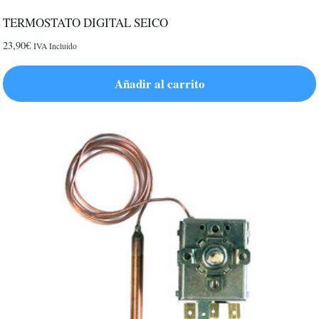
TERMOSTATO DIGITAL SEICO
23,90
€
IVA Incluido
Añadir al carrito