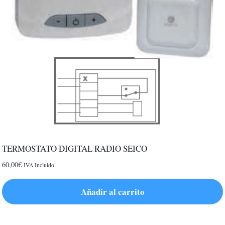
TERMOSTATO DIGITAL RADIO SEICO
60,00
€
IVA Incluido
Añadir al carrito