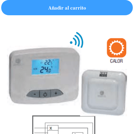
Añadir al carrito