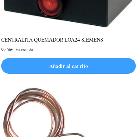
CENTRALITA QUEMADOR LOA24 SIEMENS
99,56
€
IVA Incluido
Añadir al carrito