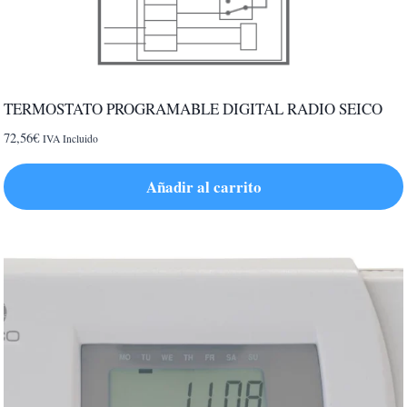
TERMOSTATO PROGRAMABLE DIGITAL RADIO SEICO
72,56
€
IVA Incluido
Añadir al carrito