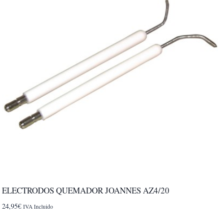
ELECTRODOS QUEMADOR JOANNES AZ4/20
24,95
€
IVA Incluido