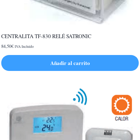
CENTRALITA TF-830 RELÉ SATRONIC
84,50
€
IVA Incluido
Añadir al carrito