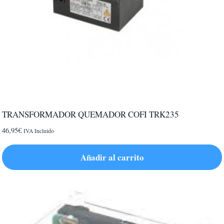
TRANSFORMADOR QUEMADOR COFI TRK235
46,95
€
IVA Incluido
Añadir al carrito