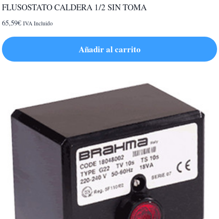
FLUSOSTATO CALDERA 1/2 SIN TOMA
65,59
€
IVA Incluido
Añadir al carrito