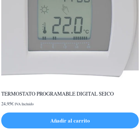
TERMOSTATO PROGRAMABLE DIGITAL SEICO
24,95
€
IVA Incluido
Añadir al carrito