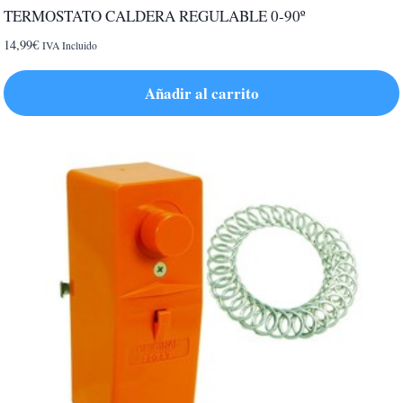
TERMOSTATO CALDERA REGULABLE 0-90º
14,99
€
IVA Incluido
Añadir al carrito