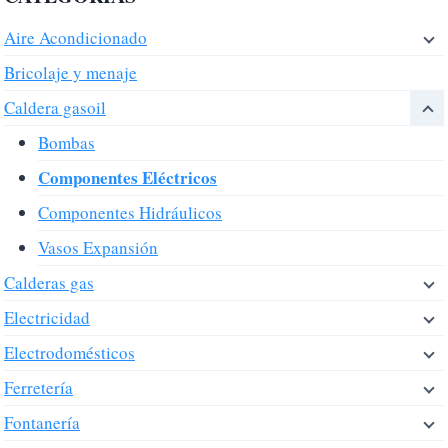
Aire Acondicionado
Bricolaje y menaje
Caldera gasoil
Bombas
Componentes Eléctricos
Componentes Hidráulicos
Vasos Expansión
Calderas gas
Electricidad
Electrodomésticos
Ferretería
Fontanería