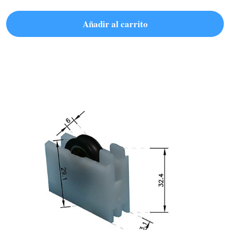
Añadir al carrito