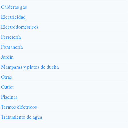
Calderas gas
Electricidad
Electrodomésticos
Ferretería
Fontanería
Jardín
Mamparas y platos de ducha
Otras
Outlet
Piscinas
Termos eléctricos
Tratamiento de agua