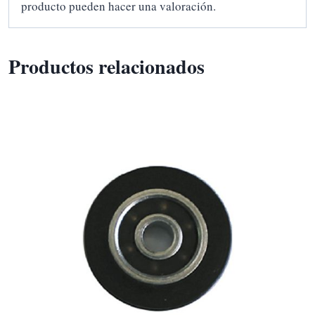
producto pueden hacer una valoración.
Productos relacionados