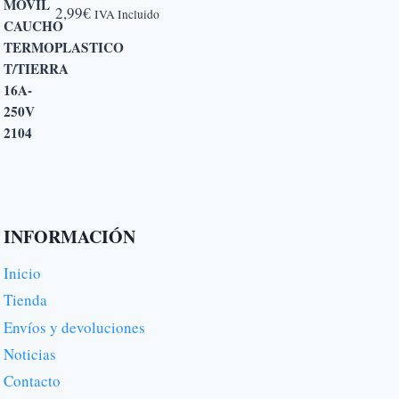
2,99
€
IVA Incluido
INFORMACIÓN
Inicio
Tienda
Envíos y devoluciones
Noticias
Contacto