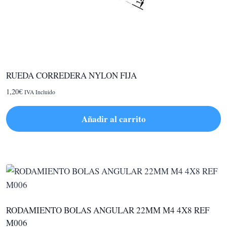
RUEDA CORREDERA NYLON FIJA
1,20
€
IVA Incluido
Añadir al carrito
RODAMIENTO BOLAS ANGULAR 22MM M4 4X8 REF
M006