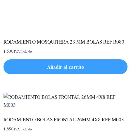
RODAMIENTO MOSQUITERA 23 MM BOLAS REF R080
1,50
€
IVA Incluido
Añadir al carrito
RODAMIENTO BOLAS FRONTAL 26MM 4X8 REF M003
1,85
€
IVA Incluido