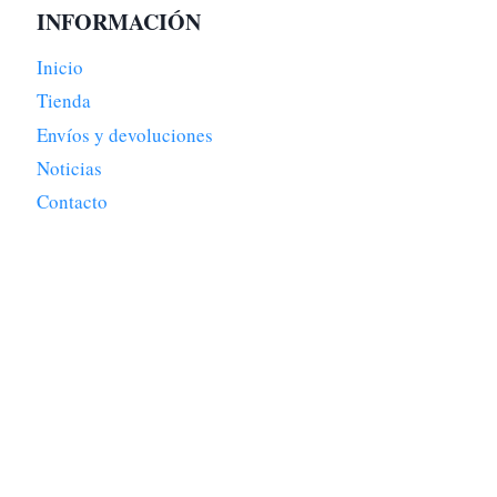
INFORMACIÓN
Inicio
Tienda
Envíos y devoluciones
Noticias
Contacto