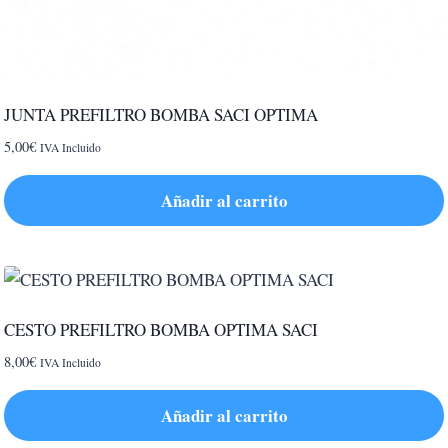
JUNTA PREFILTRO BOMBA SACI OPTIMA
5,00
€
IVA Incluido
Añadir al carrito
CESTO PREFILTRO BOMBA OPTIMA SACI
8,00
€
IVA Incluido
Añadir al carrito