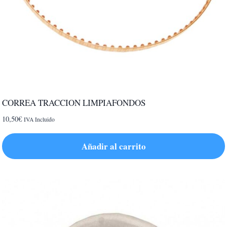
CORREA TRACCION LIMPIAFONDOS
10,50
€
IVA Incluido
Añadir al carrito