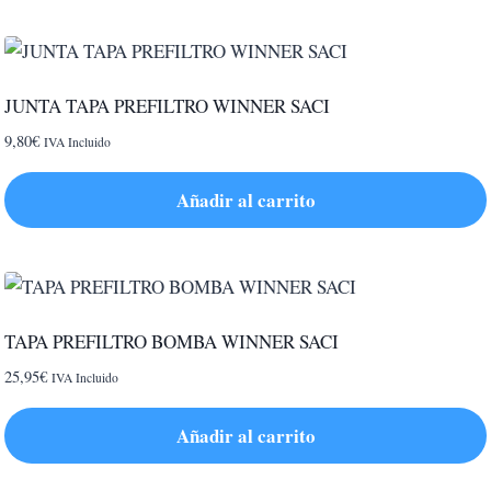
JUNTA TAPA PREFILTRO WINNER SACI
9,80
€
IVA Incluido
Añadir al carrito
TAPA PREFILTRO BOMBA WINNER SACI
25,95
€
IVA Incluido
Añadir al carrito