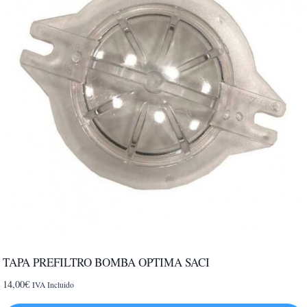
TAPA PREFILTRO BOMBA OPTIMA SACI
14,00
€
IVA Incluido