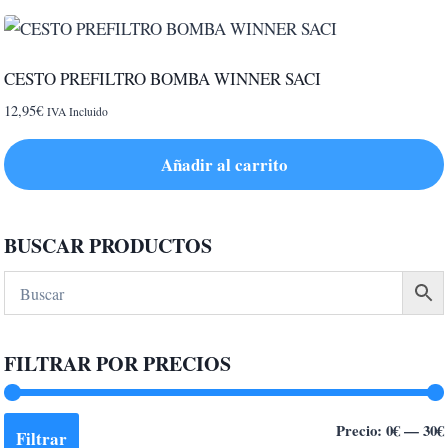
CESTO PREFILTRO BOMBA WINNER SACI
12,95
€
IVA Incluido
Añadir al carrito
BUSCAR PRODUCTOS
FILTRAR POR PRECIOS
Precio:
0€
—
30€
Filtrar