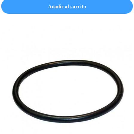
Añadir al carrito