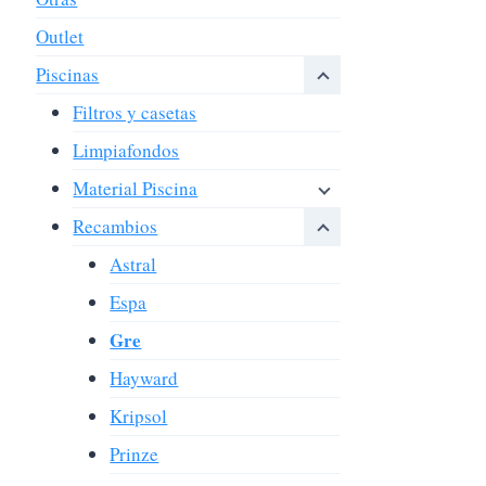
Outlet
Piscinas
Filtros y casetas
Limpiafondos
Material Piscina
Recambios
Astral
Espa
Gre
Hayward
Kripsol
Prinze