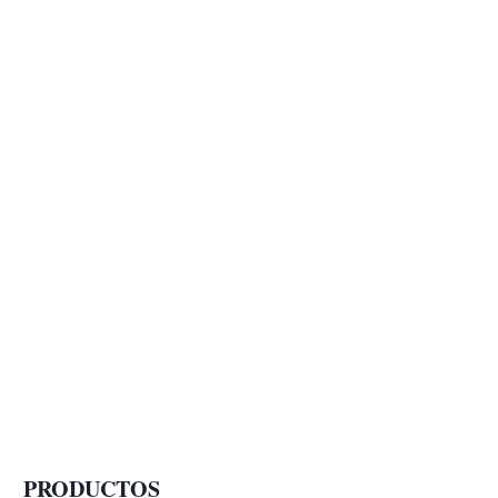
PRODUCTOS