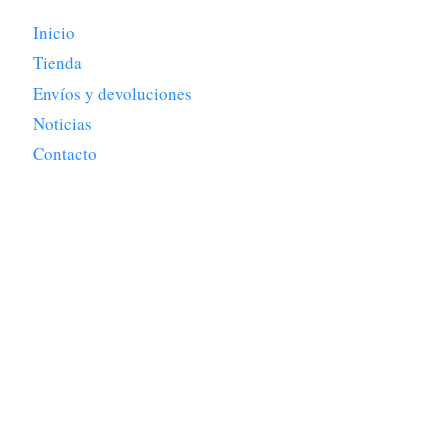
Inicio
Tienda
Envíos y devoluciones
Noticias
Contacto