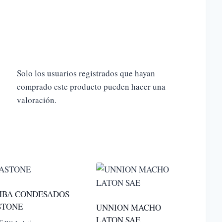
Solo los usuarios registrados que hayan
comprado este producto pueden hacer una
valoración.
BA CONDESADOS
STONE
UNNION MACHO
LATON SAE