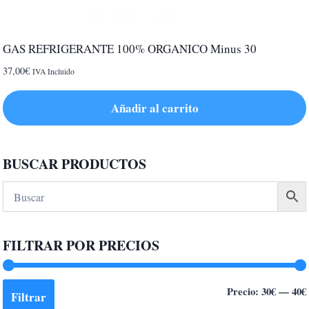
GAS REFRIGERANTE 100% ORGANICO Minus 30
37,00
€
IVA Incluido
Añadir al carrito
BUSCAR PRODUCTOS
FILTRAR POR PRECIOS
Precio:
30€
—
40€
Filtrar