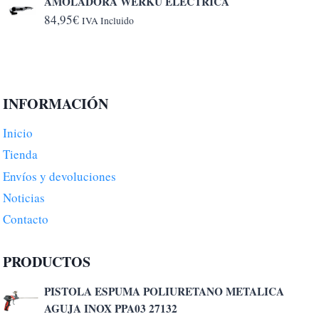
AMOLADORA WERKU ELECTRICA
84,95
€
IVA Incluido
INFORMACIÓN
Inicio
Tienda
Envíos y devoluciones
Noticias
Contacto
PRODUCTOS
PISTOLA ESPUMA POLIURETANO METALICA
AGUJA INOX PPA03 27132