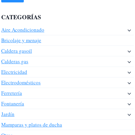
CATEGORÍAS
Aire Acondicionado
Bricolaje y menaje
Caldera gasoil
Calderas gas
Electricidad
Electrodomésticos
Ferretería
Fontanería
Jardín
Mamparas y platos de ducha