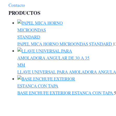
Contacto
PRODUCTOS
PAPEL MICA HORNO MICROONDAS STANDARD
1
LLAVE UNIVERSAL PARA AMOLADORA ANGULAR
BASE ENCHUFE EXTERIOR ESTANCA CON TAPA