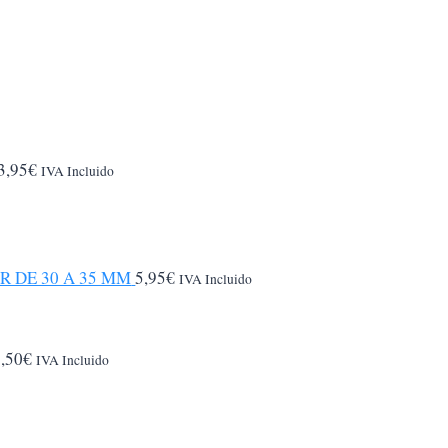
3,95
€
IVA Incluido
 DE 30 A 35 MM
5,95
€
IVA Incluido
5,50
€
IVA Incluido