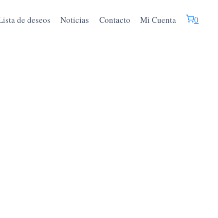
Lista de deseos
Noticias
Contacto
Mi Cuenta
0