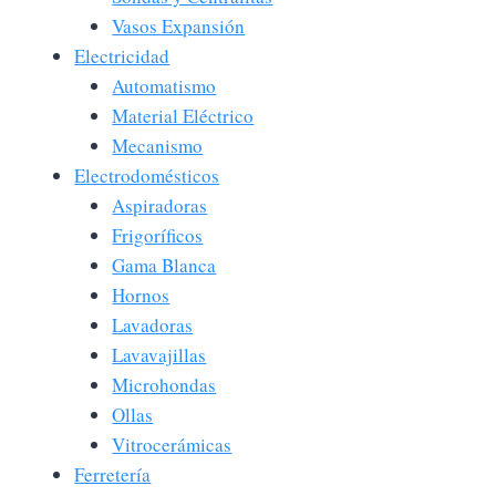
Vasos Expansión
Electricidad
Automatismo
Material Eléctrico
Mecanismo
Electrodomésticos
Aspiradoras
Frigoríficos
Gama Blanca
Hornos
Lavadoras
Lavavajillas
Microhondas
Ollas
Vitrocerámicas
Ferretería