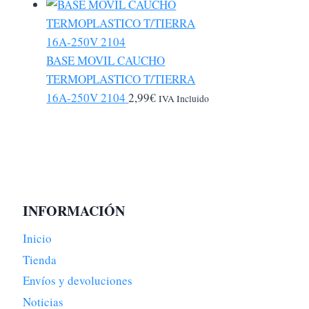
BASE MOVIL CAUCHO
TERMOPLASTICO T/TIERRA
16A-250V 2104
2,99
€
IVA Incluido
INFORMACIÓN
Inicio
Tienda
Envíos y devoluciones
Noticias