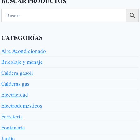
BUSCAR PRODUCTOS
CATEGORÍAS
Aire Acondicionado
Bricolaje y menaje
Caldera gasoil
Calderas gas
Electricidad
Electrodomésticos
Ferretería
Fontanería
Jardín