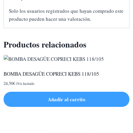
Solo los usuarios registrados que hayan comprado este
producto pueden hacer una valoración.
Productos relacionados
BOMBA DESAGÜE COPRECI KEBS 118/105
24,50
€
IVA Incluido
Añadir al carrito