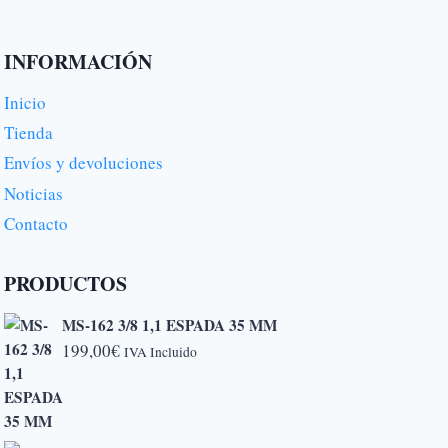
INFORMACIÓN
Inicio
Tienda
Envíos y devoluciones
Noticias
Contacto
PRODUCTOS
MS-162 3/8 1,1 ESPADA 35 MM
199,00
€
IVA Incluido