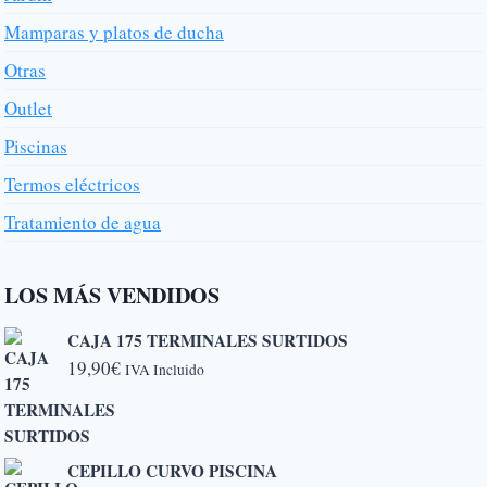
Mamparas y platos de ducha
Otras
Outlet
Piscinas
Termos eléctricos
Tratamiento de agua
LOS MÁS VENDIDOS
CAJA 175 TERMINALES SURTIDOS
19,90
€
IVA Incluido
CEPILLO CURVO PISCINA