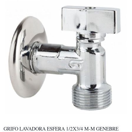
GRIFO LAVADORA ESFERA 1/2X3/4 M-M GENEBRE