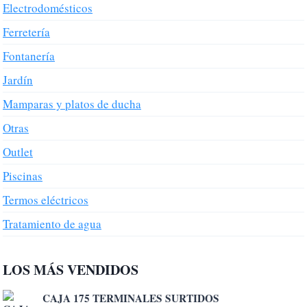
Electrodomésticos
Ferretería
Fontanería
Jardín
Mamparas y platos de ducha
Otras
Outlet
Piscinas
Termos eléctricos
Tratamiento de agua
LOS MÁS VENDIDOS
CAJA 175 TERMINALES SURTIDOS