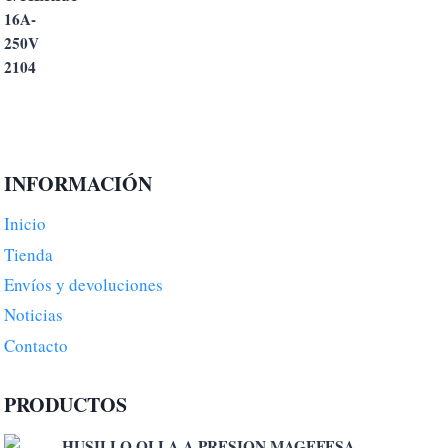
INFORMACIÓN
Inicio
Tienda
Envíos y devoluciones
Noticias
Contacto
PRODUCTOS
HUSILLO OLLA A PRESION MAGEFESA