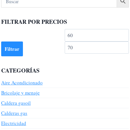
FILTRAR POR PRECIOS
Precio
mínimo
Filtrar
CATEGORÍAS
Aire Acondicionado
Bricolaje y menaje
Caldera gasoil
Calderas gas
Electricidad