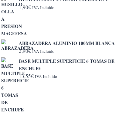
1,90
€
IVA Incluido
ABRAZADERA ALUMINIO 100MM BLANCA
2,90
€
IVA Incluido
BASE MULTIPLE SUPERFICIE 6 TOMAS DE
ENCHUFE
13,55
€
IVA Incluido