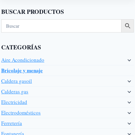
BUSCAR PRODUCTOS
CATEGORÍAS
Aire Acondicionado
Bricolaje y menaje
Caldera gasoil
Calderas gas
Electricidad
Electrodomésticos
Ferretería
Fontanería