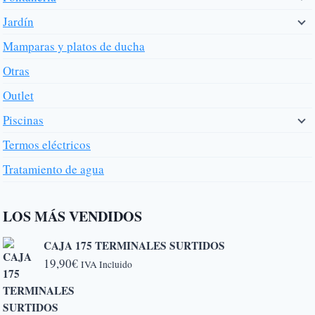
Jardín
Mamparas y platos de ducha
Otras
Outlet
Piscinas
Termos eléctricos
Tratamiento de agua
LOS MÁS VENDIDOS
CAJA 175 TERMINALES SURTIDOS
19,90
€
IVA Incluido