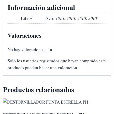
Información adicional
Litros
5 LT, 10LT, 20LT, 25LT, 30LT
Valoraciones
No hay valoraciones aún.
Solo los usuarios registrados que hayan comprado este
producto pueden hacer una valoración.
Productos relacionados