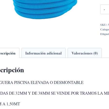
SKU:
Catego
Etique
scripción
Información adicional
Valoraciones (0)
cripción
UERA PISCINA ELEVADA O DESMONTABLE
DAS DE 32MM Y DE 38MM SE VENDE POR TRAMOS LA M
 A 1,50MT