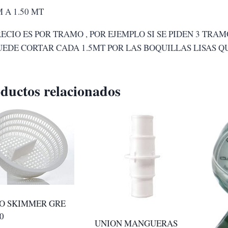
 A 1.50 MT
RECIO ES POR TRAMO , POR EJEMPLO SI SE PIDEN 3 TR
UEDE CORTAR CADA 1.5MT POR LAS BOQUILLAS LISAS 
ductos relacionados
O SKIMMER GRE
0
UNION MANGUERAS