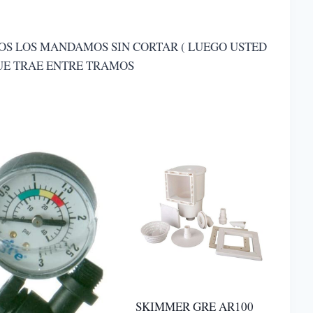
AMOS LOS MANDAMOS SIN CORTAR ( LUEGO USTED
QUE TRAE ENTRE TRAMOS
SKIMMER GRE AR100