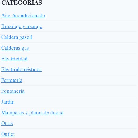
CATEGORÍAS
Aire Acondicionado
Bricolaje y menaje
Caldera gasoil
Calderas gas
Electricidad
Electrodomésticos
Ferretería
Fontanería
Jardín
Mamparas y platos de ducha
Otras
Outlet