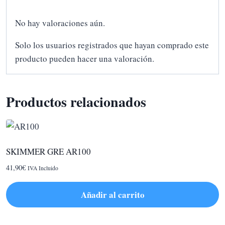
No hay valoraciones aún.
Solo los usuarios registrados que hayan comprado este
producto pueden hacer una valoración.
Productos relacionados
SKIMMER GRE AR100
41,90
€
IVA Incluido
Añadir al carrito