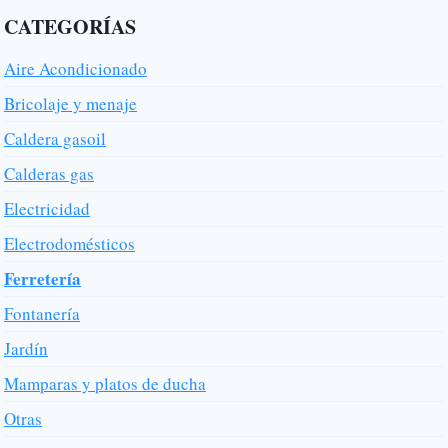
CATEGORÍAS
Aire Acondicionado
Bricolaje y menaje
Caldera gasoil
Calderas gas
Electricidad
Electrodomésticos
Ferretería
Fontanería
Jardín
Mamparas y platos de ducha
Otras