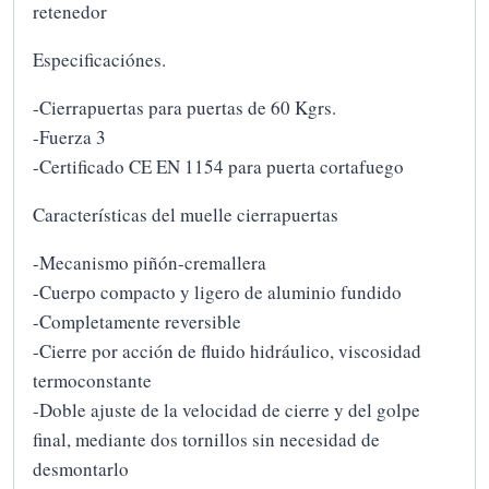
retenedor
Especificaciónes.
-Cierrapuertas para puertas de 60 Kgrs.
-Fuerza 3
-Certificado CE EN 1154 para puerta cortafuego
Características del muelle cierrapuertas
-Mecanismo piñón-cremallera
-Cuerpo compacto y ligero de aluminio fundido
-Completamente reversible
-Cierre por acción de fluido hidráulico, viscosidad
termoconstante
-Doble ajuste de la velocidad de cierre y del golpe
final, mediante dos tornillos sin necesidad de
desmontarlo