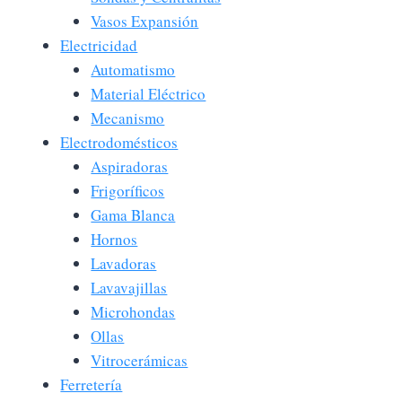
Vasos Expansión
Electricidad
Automatismo
Material Eléctrico
Mecanismo
Electrodomésticos
Aspiradoras
Frigoríficos
Gama Blanca
Hornos
Lavadoras
Lavavajillas
Microhondas
Ollas
Vitrocerámicas
Ferretería