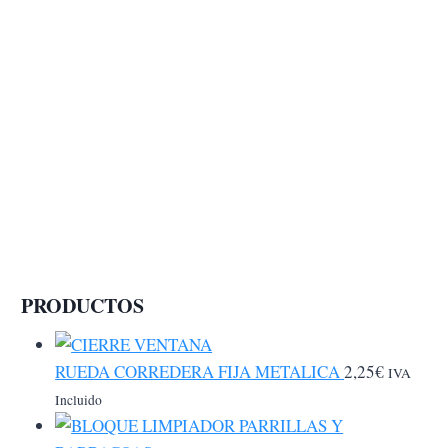
PRODUCTOS
RUEDA CORREDERA FIJA METALICA
2,25
€
IVA
Incluido