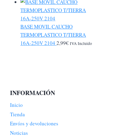
BASE MOVIL CAUCHO
TERMOPLASTICO T/TIERRA
16A-250V 2104
2,99
€
IVA Incluido
INFORMACIÓN
Inicio
Tienda
Envíos y devoluciones
Noticias