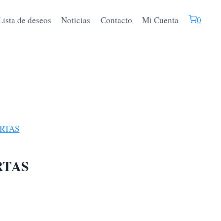
Lista de deseos
Noticias
Contacto
Mi Cuenta
0
RTAS