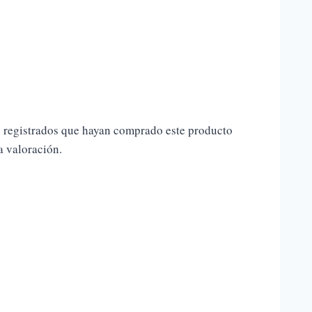
s registrados que hayan comprado este producto
 valoración.