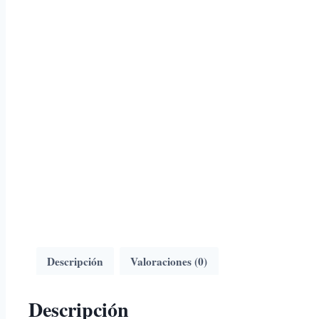
Descripción
Valoraciones (0)
Descripción