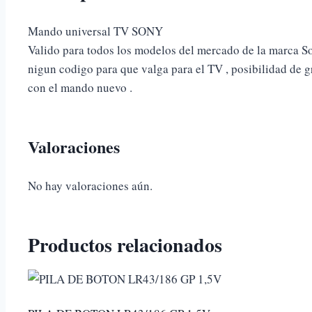
Mando universal TV SONY
Valido para todos los modelos del mercado de la marca Son
nigun codigo para que valga para el TV , posibilidad de 
con el mando nuevo .
Valoraciones
No hay valoraciones aún.
Productos relacionados