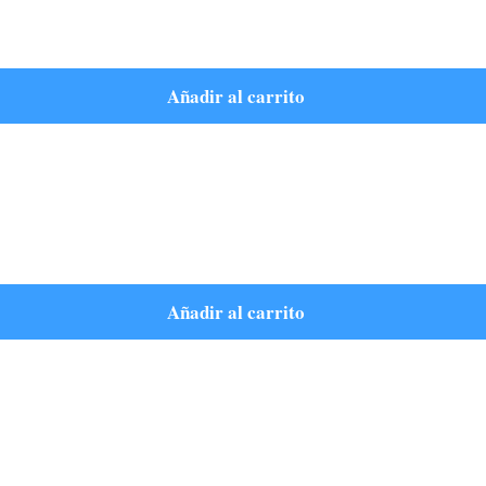
Añadir al carrito
Añadir al carrito