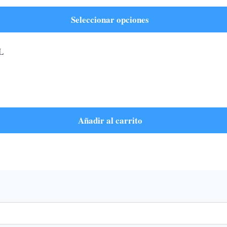
Seleccionar opciones
Añadir al carrito