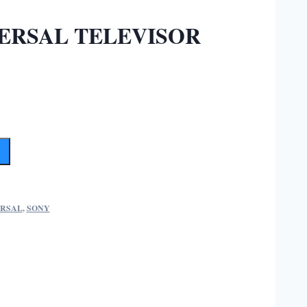
ERSAL TELEVISOR
RSAL
,
SONY