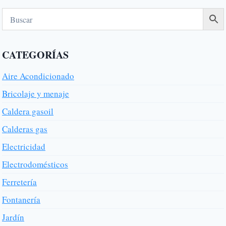
CATEGORÍAS
Aire Acondicionado
Bricolaje y menaje
Caldera gasoil
Calderas gas
Electricidad
Electrodomésticos
Ferretería
Fontanería
Jardín