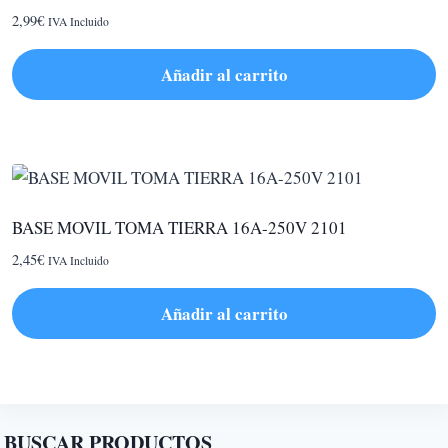
2,99
€
IVA Incluido
Añadir al carrito
BASE MOVIL TOMA TIERRA 16A-250V 2101
2,45
€
IVA Incluido
Añadir al carrito
BUSCAR PRODUCTOS