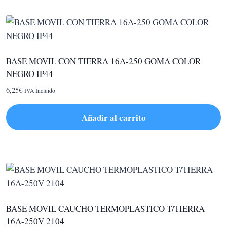
BASE MOVIL CON TIERRA 16A-250 GOMA COLOR
NEGRO IP44
6,25
€
IVA Incluido
Añadir al carrito
BASE MOVIL CAUCHO TERMOPLASTICO T/TIERRA
16A-250V 2104