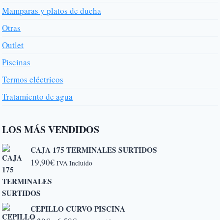
Mamparas y platos de ducha
Otras
Outlet
Piscinas
Termos eléctricos
Tratamiento de agua
LOS MÁS VENDIDOS
CAJA 175 TERMINALES SURTIDOS
19,90
€
IVA Incluido
CEPILLO CURVO PISCINA