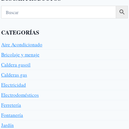
CATEGORÍAS
Aire Acondicionado
Bricolaje y menaje
Caldera gasoil
Calderas gas
Electricidad
Electrodomésticos
Ferretería
Fontanería
Jardín