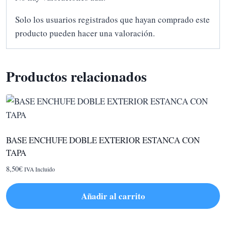
Solo los usuarios registrados que hayan comprado este
producto pueden hacer una valoración.
Productos relacionados
BASE ENCHUFE DOBLE EXTERIOR ESTANCA CON
TAPA
8,50
€
IVA Incluido
Añadir al carrito