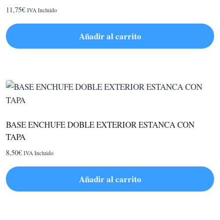
11,75
€
IVA Incluido
Añadir al carrito
BASE ENCHUFE DOBLE EXTERIOR ESTANCA CON
TAPA
8,50
€
IVA Incluido
Añadir al carrito