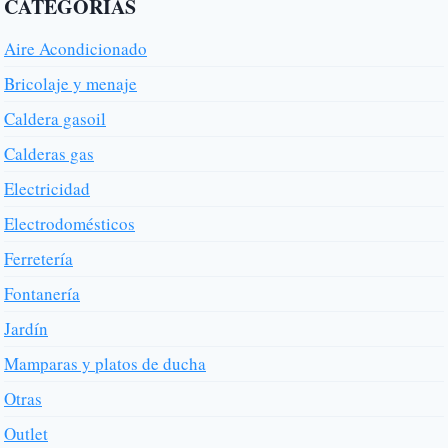
CATEGORÍAS
Aire Acondicionado
Bricolaje y menaje
Caldera gasoil
Calderas gas
Electricidad
Electrodomésticos
Ferretería
Fontanería
Jardín
Mamparas y platos de ducha
Otras
Outlet