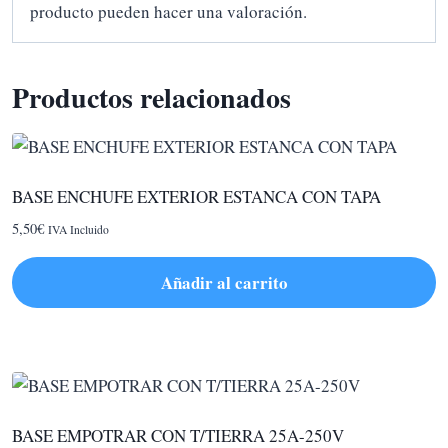
producto pueden hacer una valoración.
Productos relacionados
BASE ENCHUFE EXTERIOR ESTANCA CON TAPA
5,50
€
IVA Incluido
Añadir al carrito
BASE EMPOTRAR CON T/TIERRA 25A-250V