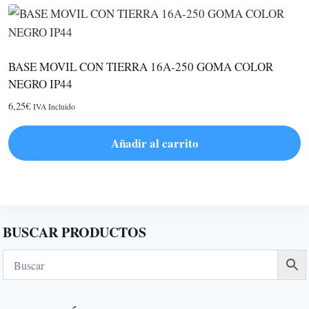
BASE MOVIL CON TIERRA 16A-250 GOMA COLOR
NEGRO IP44
6,25
€
IVA Incluido
Añadir al carrito
BUSCAR PRODUCTOS