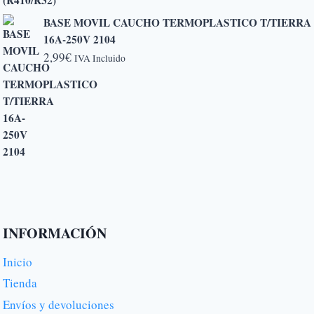
BASE MOVIL CAUCHO TERMOPLASTICO T/TIERRA
16A-250V 2104
2,99
€
IVA Incluido
INFORMACIÓN
Inicio
Tienda
Envíos y devoluciones