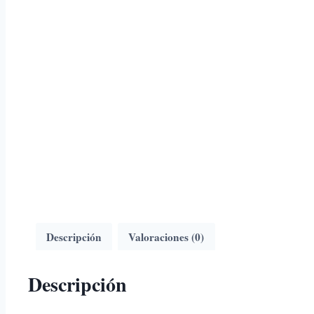
Descripción
Valoraciones (0)
Descripción