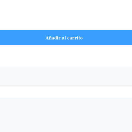
Añadir al carrito