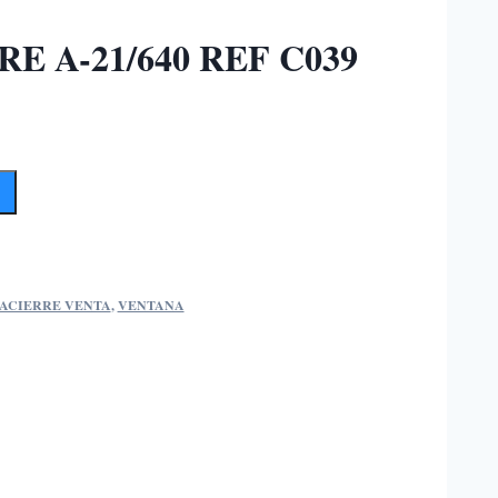
 A-21/640 REF C039
ACIERRE VENTA
,
VENTANA