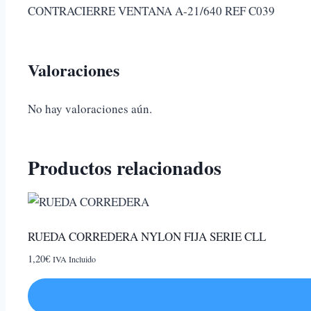
CONTRACIERRE VENTANA A-21/640 REF C039
Valoraciones
No hay valoraciones aún.
Productos relacionados
RUEDA CORREDERA NYLON FIJA SERIE CLL
1,20
€
IVA Incluido