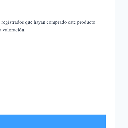
s registrados que hayan comprado este producto
 valoración.