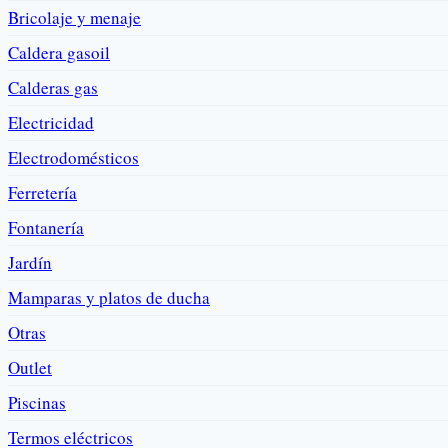
Bricolaje y menaje
Caldera gasoil
Calderas gas
Electricidad
Electrodomésticos
Ferretería
Fontanería
Jardín
Mamparas y platos de ducha
Otras
Outlet
Piscinas
Termos eléctricos