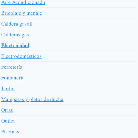
Aire Acondicionado
Bricolaje y menaje
Caldera gasoil
Calderas gas
Electricidad
Electrodomésticos
Ferretería
Fontanería
Jardín
Mamparas y platos de ducha
Otras
Outlet
Piscinas