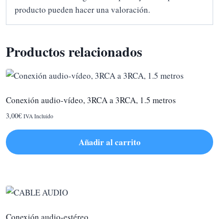
producto pueden hacer una valoración.
Productos relacionados
Conexión audio-vídeo, 3RCA a 3RCA, 1.5 metros
3,00
€
IVA Incluido
Añadir al carrito
Conexión audio-estéreo