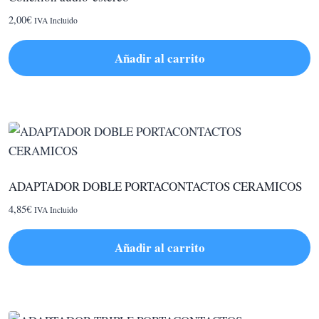
2,00
€
IVA Incluido
Añadir al carrito
ADAPTADOR DOBLE PORTACONTACTOS CERAMICOS
4,85
€
IVA Incluido
Añadir al carrito