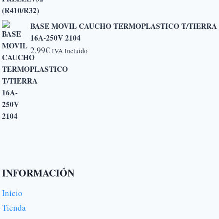
6,50€
BASE MOVIL CAUCHO TERMOPLASTICO T/TIERRA
16A-250V 2104
2,99
€
IVA Incluido
INFORMACIÓN
Inicio
Tienda