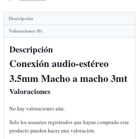
Descripción
Valoraciones (0)
Descripción
Conexión audio-estéreo
3.5mm Macho a macho 3mt
Valoraciones
No hay valoraciones aún.
Solo los usuarios registrados que hayan comprado este
producto pueden hacer una valoración.