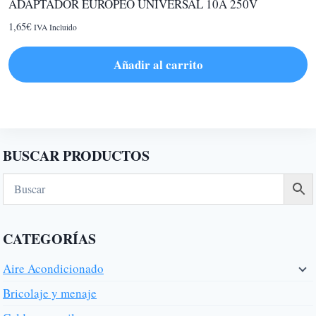
ADAPTADOR EUROPEO UNIVERSAL 10A 250V
1,65
€
IVA Incluido
Añadir al carrito
BUSCAR PRODUCTOS
CATEGORÍAS
Aire Acondicionado
Bricolaje y menaje