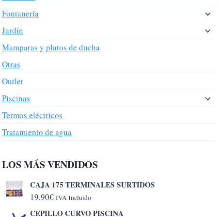
Fontanería
Jardín
Mamparas y platos de ducha
Otras
Outlet
Piscinas
Termos eléctricos
Tratamiento de agua
LOS MÁS VENDIDOS
CAJA 175 TERMINALES SURTIDOS
19,90
€
IVA Incluido
CEPILLO CURVO PISCINA