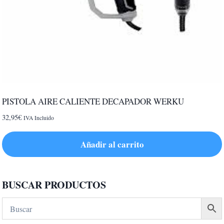
PISTOLA AIRE CALIENTE DECAPADOR WERKU
32,95
€
IVA Incluido
Añadir al carrito
BUSCAR PRODUCTOS