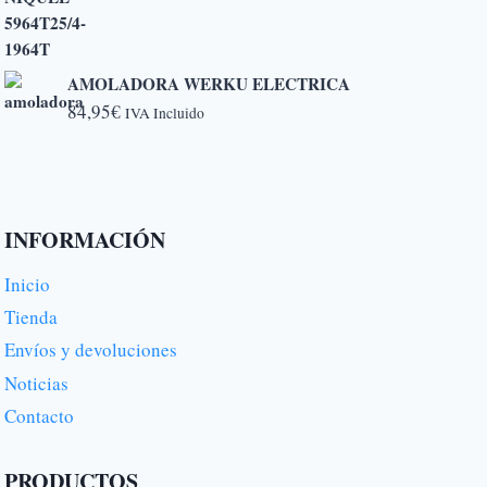
AMOLADORA WERKU ELECTRICA
84,95
€
IVA Incluido
INFORMACIÓN
Inicio
Tienda
Envíos y devoluciones
Noticias
Contacto
PRODUCTOS