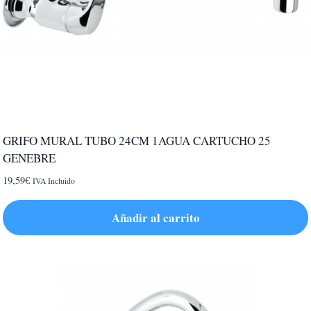
GRIFO MURAL TUBO 24CM 1AGUA CARTUCHO 25
GENEBRE
19,59
€
IVA Incluido
Añadir al carrito