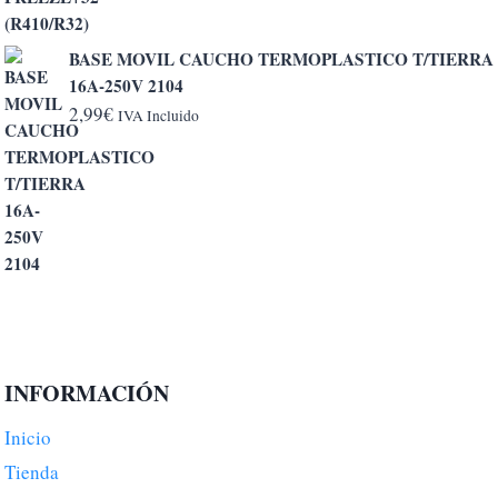
6,50€
BASE MOVIL CAUCHO TERMOPLASTICO T/TIERRA
16A-250V 2104
2,99
€
IVA Incluido
INFORMACIÓN
Inicio
Tienda