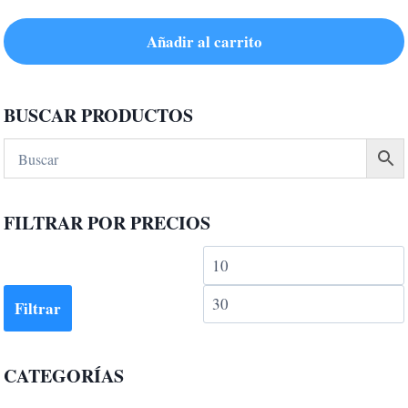
Añadir al carrito
BUSCAR PRODUCTOS
FILTRAR POR PRECIOS
Precio
mínimo
Filtrar
CATEGORÍAS