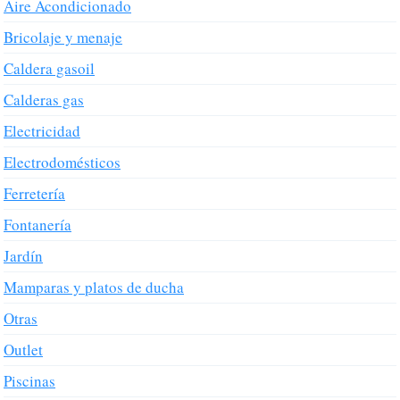
Aire Acondicionado
Bricolaje y menaje
Caldera gasoil
Calderas gas
Electricidad
Electrodomésticos
Ferretería
Fontanería
Jardín
Mamparas y platos de ducha
Otras
Outlet
Piscinas