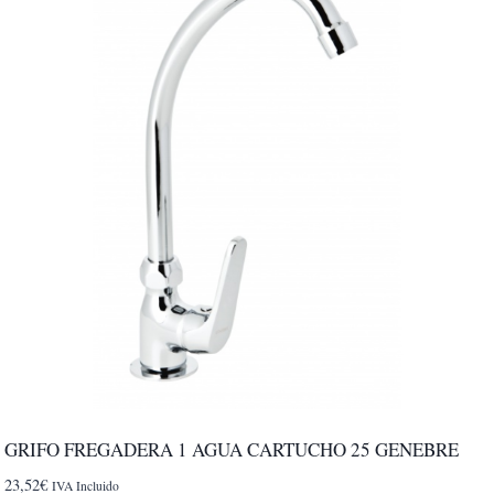
GRIFO FREGADERA 1 AGUA CARTUCHO 25 GENEBRE
23,52
€
IVA Incluido