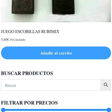
JUEGO ESCOBILLAS RUBIMIX
5,60
€
IVA Incluido
Añadir al carrito
BUSCAR PRODUCTOS
FILTRAR POR PRECIOS