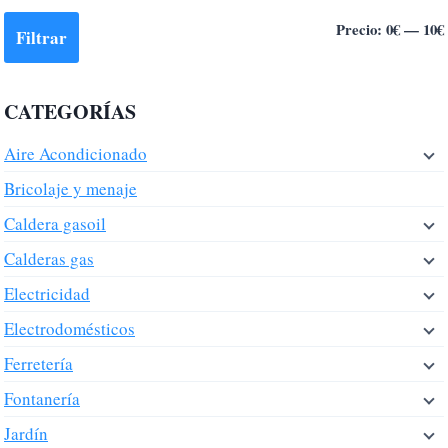
Precio:
0€
—
10€
Filtrar
CATEGORÍAS
Aire Acondicionado
Bricolaje y menaje
Caldera gasoil
Calderas gas
Electricidad
Electrodomésticos
Ferretería
Fontanería
Jardín