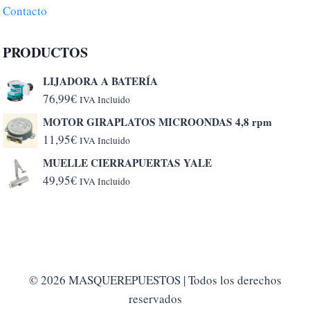
Contacto
PRODUCTOS
LIJADORA A BATERÍA
76,99
€
IVA Incluido
MOTOR GIRAPLATOS MICROONDAS 4,8 rpm
11,95
€
IVA Incluido
MUELLE CIERRAPUERTAS YALE
49,95
€
IVA Incluido
© 2026 MASQUEREPUESTOS | Todos los derechos
reservados