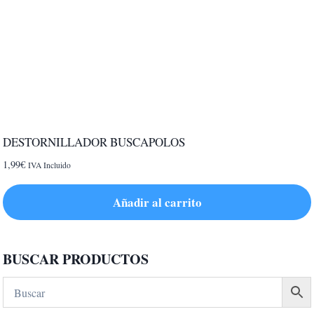
DESTORNILLADOR BUSCAPOLOS
1,99
€
IVA Incluido
Añadir al carrito
BUSCAR PRODUCTOS