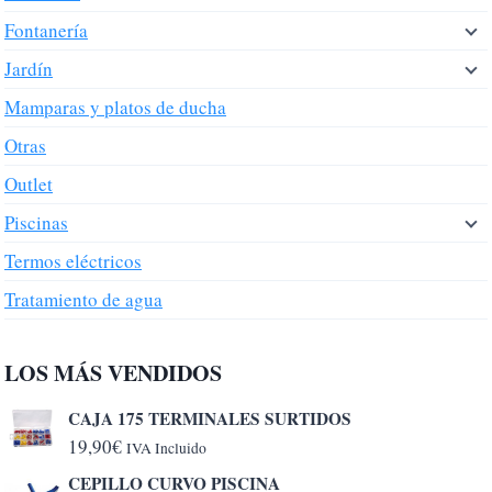
Fontanería
Jardín
Mamparas y platos de ducha
Otras
Outlet
Piscinas
Termos eléctricos
Tratamiento de agua
LOS MÁS VENDIDOS
CAJA 175 TERMINALES SURTIDOS
19,90
€
IVA Incluido
CEPILLO CURVO PISCINA