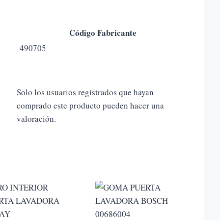
Código Fabricante
490705
Solo los usuarios registrados que hayan
comprado este producto pueden hacer una
valoración.