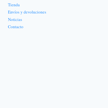
Tienda
Envíos y devoluciones
Noticias
Contacto