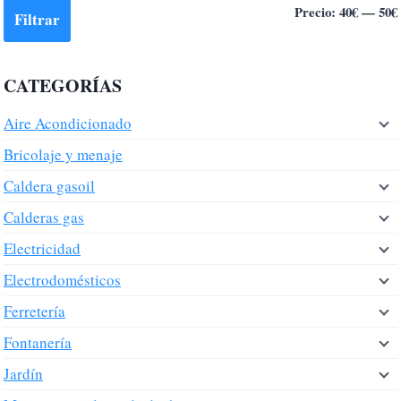
Precio:
40€
—
50€
Filtrar
CATEGORÍAS
Aire Acondicionado
Bricolaje y menaje
Caldera gasoil
Calderas gas
Electricidad
Electrodomésticos
Ferretería
Fontanería
Jardín