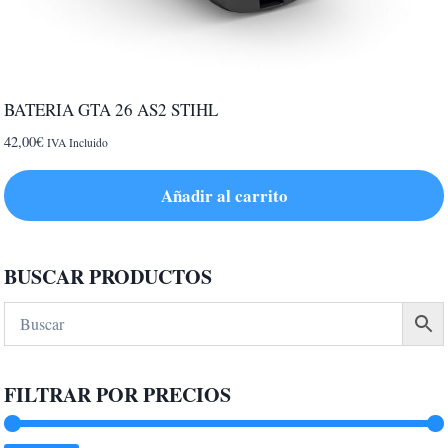
BATERIA GTA 26 AS2 STIHL
42,00
€
IVA Incluido
Añadir al carrito
BUSCAR PRODUCTOS
FILTRAR POR PRECIOS