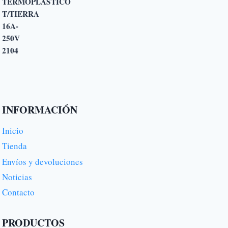
INFORMACIÓN
Inicio
Tienda
Envíos y devoluciones
Noticias
Contacto
PRODUCTOS