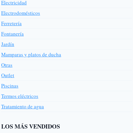
Electricidad
Electrodomésticos
Ferretería
Fontanería
Jardín
Mamparas y platos de ducha
Otras
Outlet
Piscinas
Termos eléctricos
Tratamiento de agua
LOS MÁS VENDIDOS