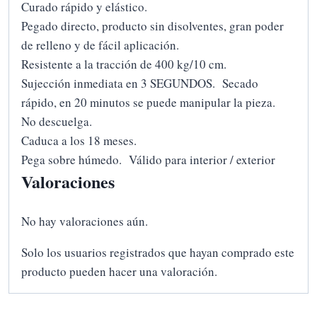
Curado rápido y elástico.
Pegado directo, producto sin disolventes, gran poder
de relleno y de fácil aplicación.
Resistente a la tracción de 400 kg/10 cm.
Sujección inmediata en 3 SEGUNDOS. Secado
rápido, en 20 minutos se puede manipular la pieza.
No descuelga.
Caduca a los 18 meses.
Pega sobre húmedo. Válido para interior / exterior
Valoraciones
No hay valoraciones aún.
Solo los usuarios registrados que hayan comprado este
producto pueden hacer una valoración.