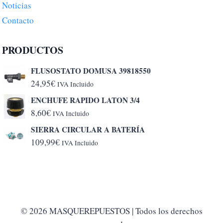
Noticias
Contacto
PRODUCTOS
FLUSOSTATO DOMUSA 39818550
24,95
€
IVA Incluido
ENCHUFE RAPIDO LATON 3/4
8,60
€
IVA Incluido
SIERRA CIRCULAR A BATERÍA
109,99
€
IVA Incluido
© 2026 MASQUEREPUESTOS | Todos los derechos