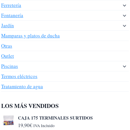
Ferretería
Fontanería
Jardín
Mamparas y platos de ducha
Otras
Outlet
Piscinas
Termos eléctricos
Tratamiento de agua
LOS MÁS VENDIDOS
CAJA 175 TERMINALES SURTIDOS
19,90
€
IVA Incluido