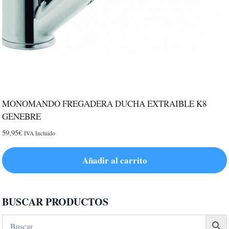
MONOMANDO FREGADERA DUCHA EXTRAIBLE K8
GENEBRE
59,95
€
IVA Incluido
Añadir al carrito
BUSCAR PRODUCTOS