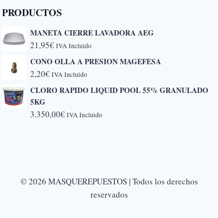
PRODUCTOS
MANETA CIERRE LAVADORA AEG
21,95
€
IVA Incluido
CONO OLLA A PRESION MAGEFESA
2,20
€
IVA Incluido
CLORO RAPIDO LIQUID POOL 55% GRANULADO
5KG
3.350,00
€
IVA Incluido
© 2026 MASQUEREPUESTOS | Todos los derechos
reservados