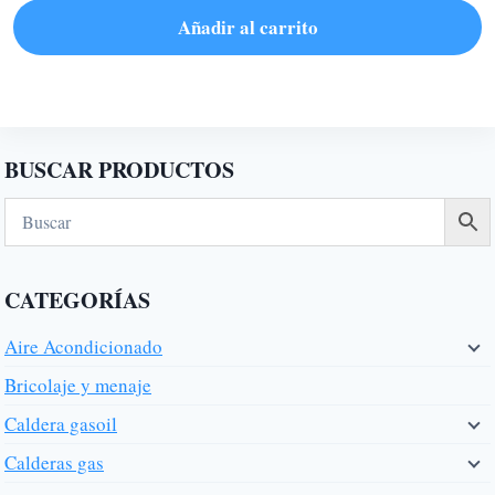
Añadir al carrito
BUSCAR PRODUCTOS
CATEGORÍAS
Aire Acondicionado
Bricolaje y menaje
Caldera gasoil
Calderas gas