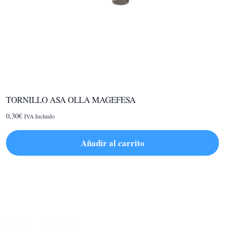
TORNILLO ASA OLLA MAGEFESA
0,30
€
IVA Incluido
Añadir al carrito