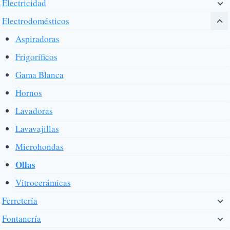
Electricidad
Electrodomésticos
Aspiradoras
Frigoríficos
Gama Blanca
Hornos
Lavadoras
Lavavajillas
Microhondas
Ollas
Vitrocerámicas
Ferretería
Fontanería