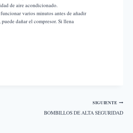
idad de aire acondicionado.
cionar varios minutos antes de añadir
, puede dañar el compresor. Si llena
SIGUIENTE
BOMBILLOS DE ALTA SEGURIDAD