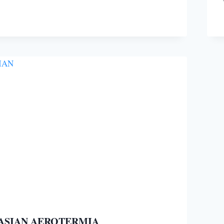
ASIAN AEROTERMIA