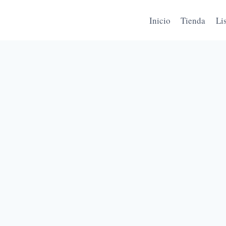
Inicio
Tienda
Li