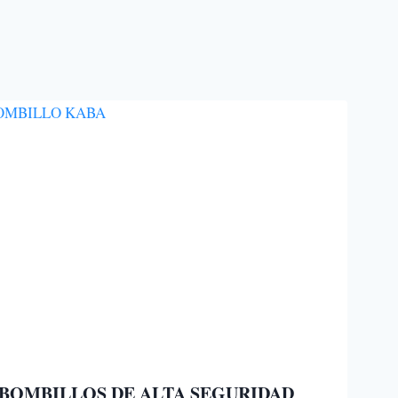
BOMBILLOS DE ALTA SEGURIDAD