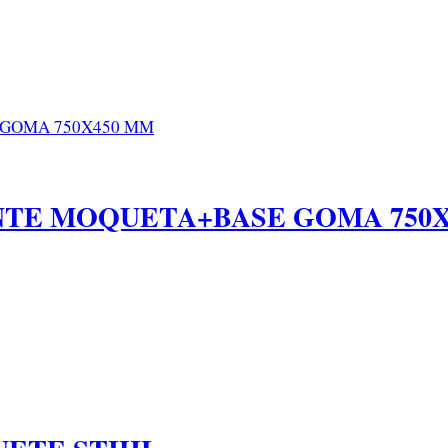
NTE MOQUETA+BASE GOMA 750X