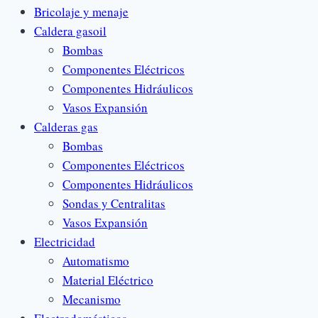
Bricolaje y menaje
Caldera gasoil
Bombas
Componentes Eléctricos
Componentes Hidráulicos
Vasos Expansión
Calderas gas
Bombas
Componentes Eléctricos
Componentes Hidráulicos
Sondas y Centralitas
Vasos Expansión
Electricidad
Automatismo
Material Eléctrico
Mecanismo