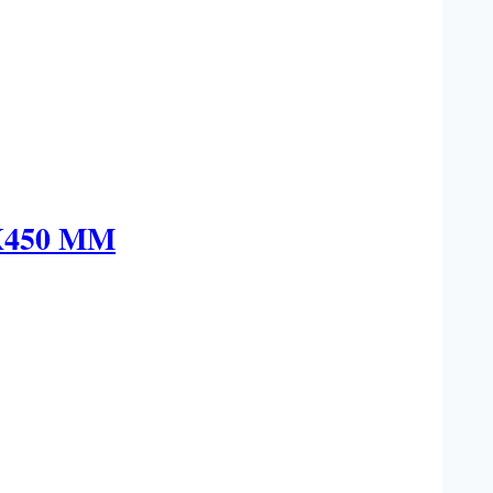
450 MM