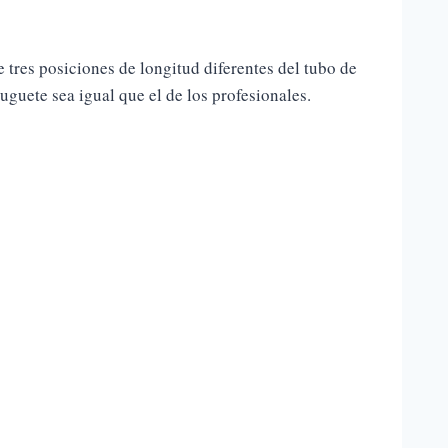
 tres posiciones de longitud diferentes del tubo de
guete sea igual que el de los profesionales.