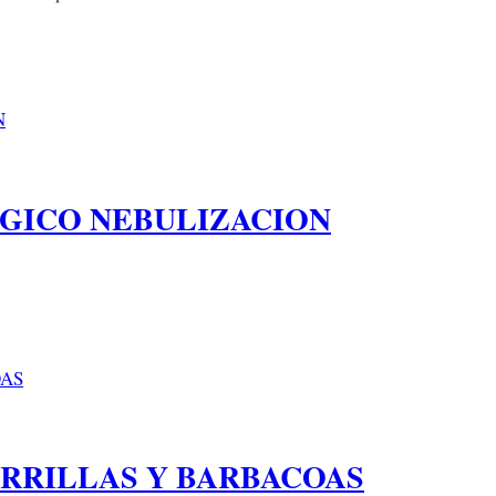
GICO NEBULIZACION
RRILLAS Y BARBACOAS