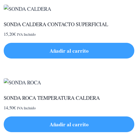
SONDA CALDERA CONTACTO SUPERFICIAL
15,20
€
IVA Incluido
Añadir al carrito
SONDA ROCA TEMPERATURA CALDERA
14,50
€
IVA Incluido
Añadir al carrito