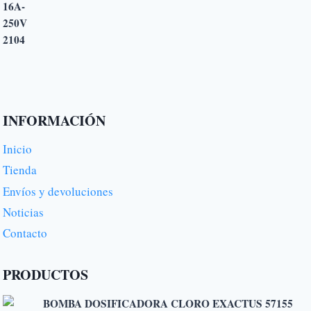
INFORMACIÓN
Inicio
Tienda
Envíos y devoluciones
Noticias
Contacto
PRODUCTOS
BOMBA DOSIFICADORA CLORO EXACTUS 57155