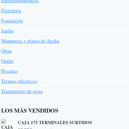
Electrodomésticos
Ferretería
Fontanería
Jardín
Mamparas y platos de ducha
Otras
Outlet
Piscinas
Termos eléctricos
Tratamiento de agua
LOS MÁS VENDIDOS
CAJA 175 TERMINALES SURTIDOS