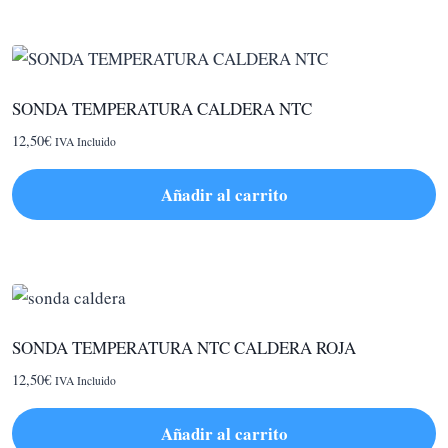
SONDA TEMPERATURA CALDERA NTC
12,50
€
IVA Incluido
Añadir al carrito
SONDA TEMPERATURA NTC CALDERA ROJA
12,50
€
IVA Incluido
Añadir al carrito