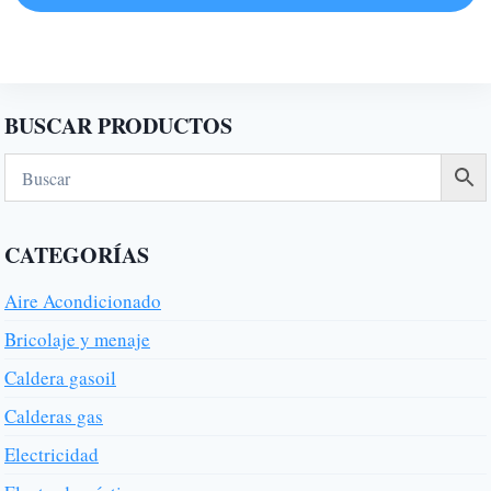
BUSCAR PRODUCTOS
CATEGORÍAS
Aire Acondicionado
Bricolaje y menaje
Caldera gasoil
Calderas gas
Electricidad