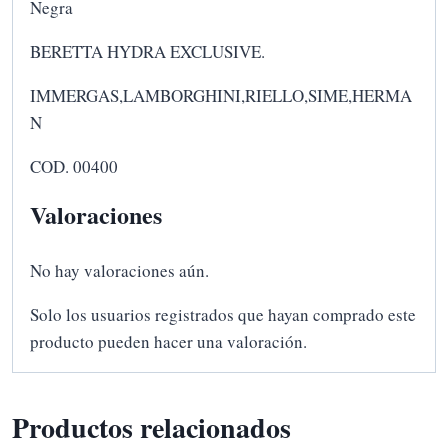
Negra
BERETTA HYDRA EXCLUSIVE.
IMMERGAS,LAMBORGHINI,RIELLO,SIME,HERMA
N
COD. 00400
Valoraciones
No hay valoraciones aún.
Solo los usuarios registrados que hayan comprado este
producto pueden hacer una valoración.
Productos relacionados