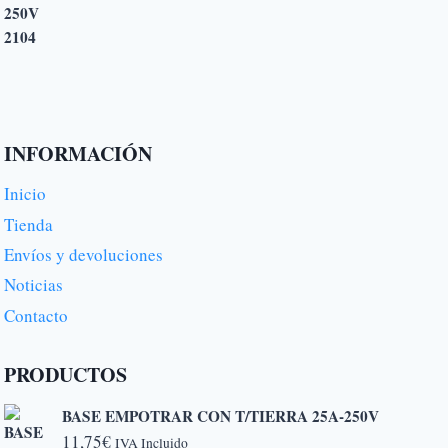
INFORMACIÓN
Inicio
Tienda
Envíos y devoluciones
Noticias
Contacto
PRODUCTOS
BASE EMPOTRAR CON T/TIERRA 25A-250V
11,75
€
IVA Incluido