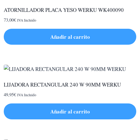
ATORNILLADOR PLACA YESO WERKU WK400090
73,00
€
IVA Incluido
Añadir al carrito
LIJADORA RECTANGULAR 240 W 90MM WERKU
49,95
€
IVA Incluido
Añadir al carrito