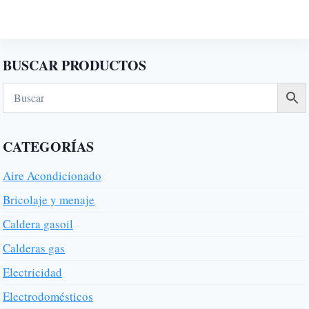
BUSCAR PRODUCTOS
CATEGORÍAS
Aire Acondicionado
Bricolaje y menaje
Caldera gasoil
Calderas gas
Electricidad
Electrodomésticos