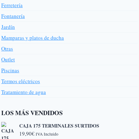
Ferretería
Fontanería
Jardín
Mamparas y platos de ducha
Otras
Outlet
Piscinas
Termos eléctricos
Tratamiento de agua
LOS MÁS VENDIDOS
CAJA 175 TERMINALES SURTIDOS
19,90
€
IVA Incluido