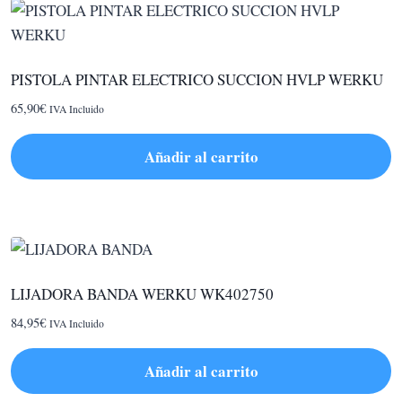
PISTOLA PINTAR ELECTRICO SUCCION HVLP WERKU
65,90
€
IVA Incluido
Añadir al carrito
LIJADORA BANDA WERKU WK402750
84,95
€
IVA Incluido
Añadir al carrito