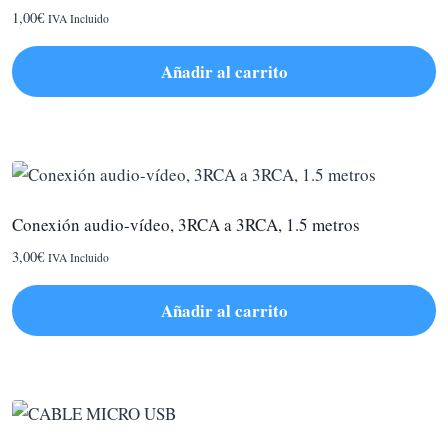
1,00
€
IVA Incluido
Añadir al carrito
Conexión audio-vídeo, 3RCA a 3RCA, 1.5 metros
3,00
€
IVA Incluido
Añadir al carrito