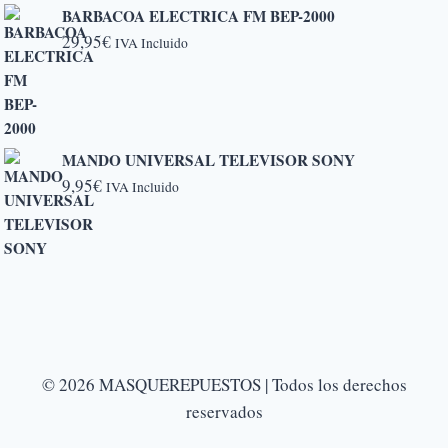
BARBACOA ELECTRICA FM BEP-2000
29,95
€
IVA Incluido
MANDO UNIVERSAL TELEVISOR SONY
9,95
€
IVA Incluido
© 2026 MASQUEREPUESTOS | Todos los derechos
reservados