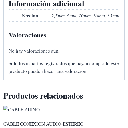
Información adicional
Seccion
2,5mm, 6mm, 10mm, 16mm, 35mm
Valoraciones
No hay valoraciones aún.
Solo los usuarios registrados que hayan comprado este
producto pueden hacer una valoración.
Productos relacionados
CABLE CONEXION AUDIO-ESTEREO