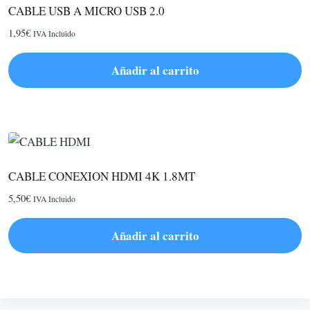
CABLE USB A MICRO USB 2.0
1,95
€
IVA Incluido
Añadir al carrito
CABLE CONEXION HDMI 4K 1.8MT
5,50
€
IVA Incluido
Añadir al carrito