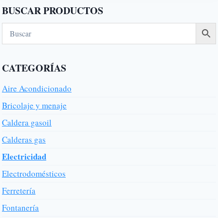
BUSCAR PRODUCTOS
CATEGORÍAS
Aire Acondicionado
Bricolaje y menaje
Caldera gasoil
Calderas gas
Electricidad
Electrodomésticos
Ferretería
Fontanería