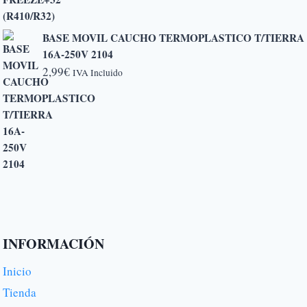
6,50€
BASE MOVIL CAUCHO TERMOPLASTICO T/TIERRA
16A-250V 2104
2,99
€
IVA Incluido
INFORMACIÓN
Inicio
Tienda