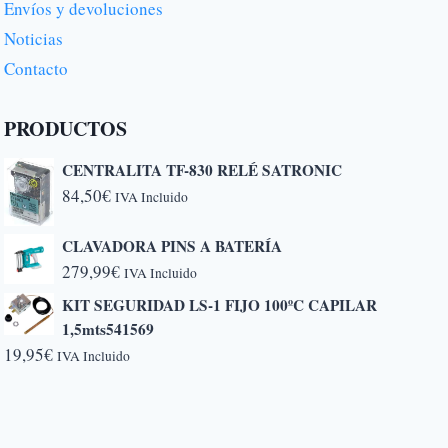
Envíos y devoluciones
Noticias
Contacto
PRODUCTOS
CENTRALITA TF-830 RELÉ SATRONIC
84,50
€
IVA Incluido
CLAVADORA PINS A BATERÍA
279,99
€
IVA Incluido
KIT SEGURIDAD LS-1 FIJO 100ºC CAPILAR
1,5mts541569
19,95
€
IVA Incluido