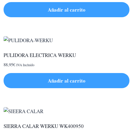
Añadir al carrito
PULIDORA ELECTRICA WERKU
88,95
€
IVA Incluido
Añadir al carrito
SIERRA CALAR WERKU WK400950