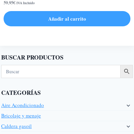
59,95
€
IVA Incluido
Añadir al carrito
BUSCAR PRODUCTOS
CATEGORÍAS
Aire Acondicionado
Bricolaje y menaje
Caldera gasoil