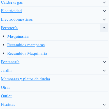
Calderas gas
Electricidad
Electrodomésticos
Ferretería
Maquinaria
Recambios mamparas
Recambios Maquinaria
Fontanería
Jardín
Mamparas y platos de ducha
Otras
Outlet
Piscinas