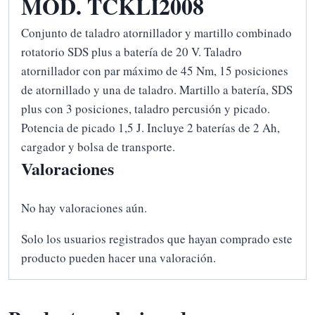
MOD. TCKLI2008
Conjunto de taladro atornillador y martillo combinado
rotatorio SDS plus a batería de 20 V. Taladro
atornillador con par máximo de 45 Nm, 15 posiciones
de atornillado y una de taladro. Martillo a batería, SDS
plus con 3 posiciones, taladro percusión y picado.
Potencia de picado 1,5 J. Incluye 2 baterías de 2 Ah,
cargador y bolsa de transporte.
Valoraciones
No hay valoraciones aún.
Solo los usuarios registrados que hayan comprado este
producto pueden hacer una valoración.