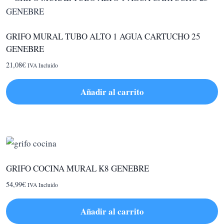
GRIFO MURAL TUBO ALTO 1 AGUA CARTUCHO 25
GENEBRE
21,08
€
IVA Incluido
Añadir al carrito
GRIFO COCINA MURAL K8 GENEBRE
54,99
€
IVA Incluido
Añadir al carrito