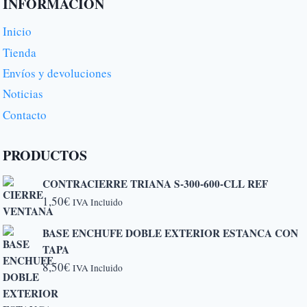
INFORMACIÓN
Inicio
Tienda
Envíos y devoluciones
Noticias
Contacto
PRODUCTOS
CONTRACIERRE TRIANA S-300-600-CLL REF
1,50
€
IVA Incluido
BASE ENCHUFE DOBLE EXTERIOR ESTANCA CON
TAPA
8,50
€
IVA Incluido