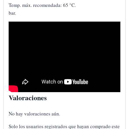
Temp. máx. recomendada: 65 °C.
bar.
Valoraciones
No hay valoraciones aún.
Solo los usuarios registrados que hayan comprado este