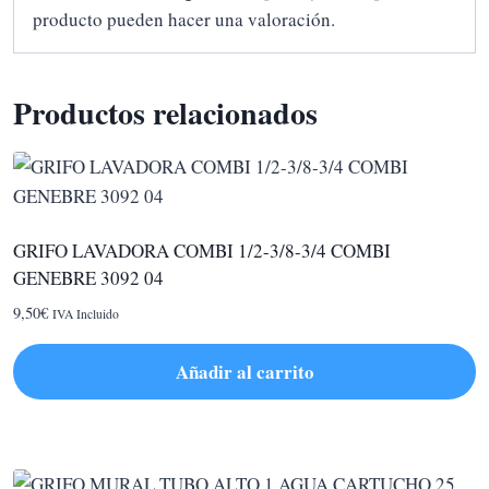
producto pueden hacer una valoración.
Productos relacionados
GRIFO LAVADORA COMBI 1/2-3/8-3/4 COMBI
GENEBRE 3092 04
9,50
€
IVA Incluido
Añadir al carrito