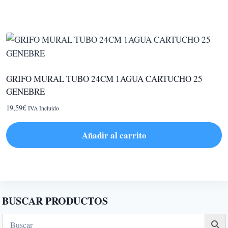
GRIFO MURAL TUBO 24CM 1AGUA CARTUCHO 25
GENEBRE
19,59
€
IVA Incluido
Añadir al carrito
BUSCAR PRODUCTOS