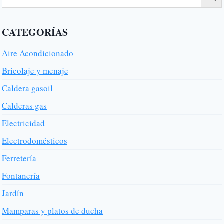
CATEGORÍAS
Aire Acondicionado
Bricolaje y menaje
Caldera gasoil
Calderas gas
Electricidad
Electrodomésticos
Ferretería
Fontanería
Jardín
Mamparas y platos de ducha