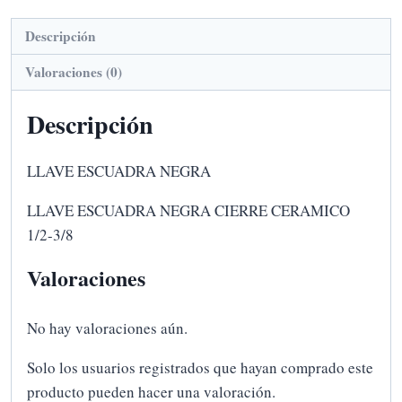
Descripción
Valoraciones (0)
Descripción
LLAVE ESCUADRA NEGRA
LLAVE ESCUADRA NEGRA CIERRE CERAMICO
1/2-3/8
Valoraciones
No hay valoraciones aún.
Solo los usuarios registrados que hayan comprado este
producto pueden hacer una valoración.