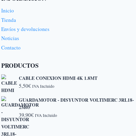
Inicio
Tienda
Envíos y devoluciones
Noticias
Contacto
PRODUCTOS
CABLE CONEXION HDMI 4K 1.8MT
5,50
€
IVA Incluido
GUARDAMOTOR - DISYUNTOR VOLTIMERC 3RL18-
2M05
39,90
€
IVA Incluido