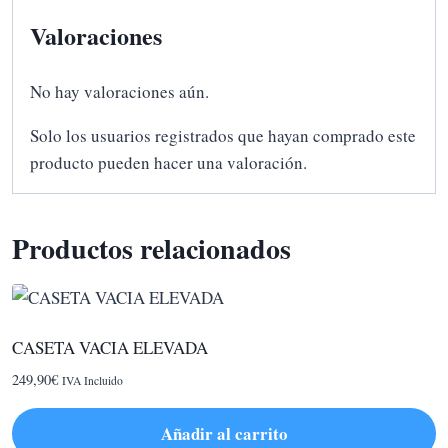
Valoraciones
No hay valoraciones aún.
Solo los usuarios registrados que hayan comprado este
producto pueden hacer una valoración.
Productos relacionados
CASETA VACIA ELEVADA
249,90
€
IVA Incluido
Añadir al carrito