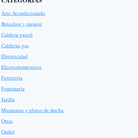
CATEGORÍAS
Aire Acondicionado
Bricolaje y menaje
Caldera gasoil
Calderas gas
Electricidad
Electrodomésticos
Ferretería
Fontanería
Jardín
Mamparas y platos de ducha
Otras
Outlet