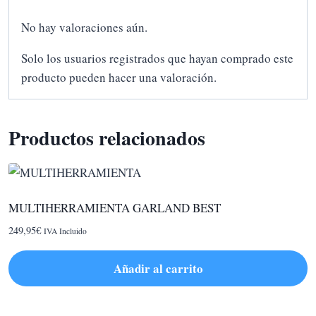
No hay valoraciones aún.
Solo los usuarios registrados que hayan comprado este
producto pueden hacer una valoración.
Productos relacionados
MULTIHERRAMIENTA GARLAND BEST
249,95
€
IVA Incluido
Añadir al carrito