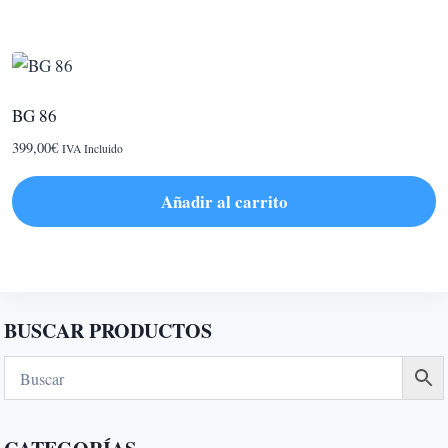
BG 86
399,00
€
IVA Incluido
Añadir al carrito
BUSCAR PRODUCTOS