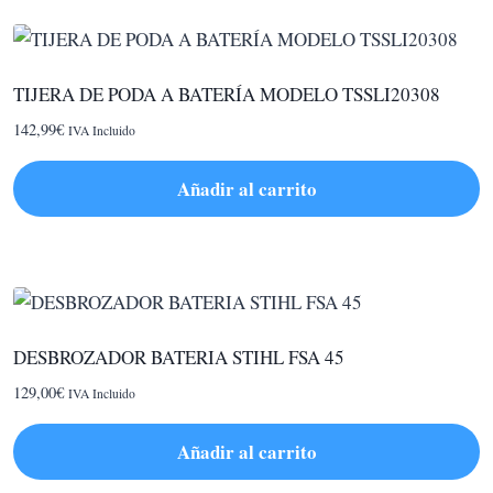
TIJERA DE PODA A BATERÍA MODELO TSSLI20308
142,99
€
IVA Incluido
Añadir al carrito
DESBROZADOR BATERIA STIHL FSA 45
129,00
€
IVA Incluido
Añadir al carrito