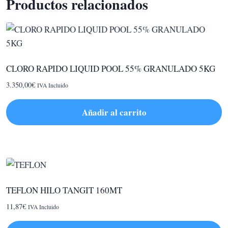
Productos relacionados
CLORO RAPIDO LIQUID POOL 55% GRANULADO 5KG
3.350,00
€
IVA Incluido
Añadir al carrito
TEFLON HILO TANGIT 160MT
11,87
€
IVA Incluido