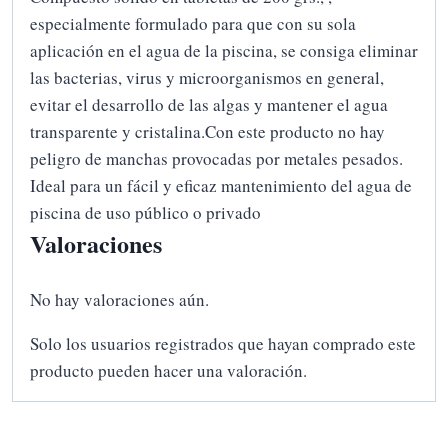
especialmente formulado para que con su sola
aplicación en el agua de la piscina, se consiga eliminar
las bacterias, virus y microorganismos en general,
evitar el desarrollo de las algas y mantener el agua
transparente y cristalina.Con este producto no hay
peligro de manchas provocadas por metales pesados.
Ideal para un fácil y eficaz mantenimiento del agua de
piscina de uso público o privado
Valoraciones
No hay valoraciones aún.
Solo los usuarios registrados que hayan comprado este
producto pueden hacer una valoración.