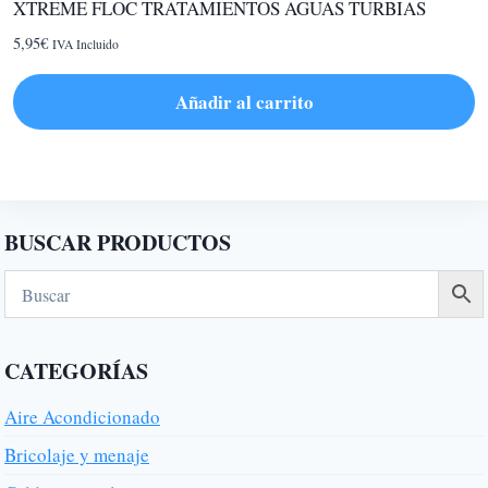
XTREME FLOC TRATAMIENTOS AGUAS TURBIAS
5,95
€
IVA Incluido
Añadir al carrito
BUSCAR PRODUCTOS
CATEGORÍAS
Aire Acondicionado
Bricolaje y menaje