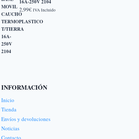
16A-250V 2104
2,99
€
IVA Incluido
INFORMACIÓN
Inicio
Tienda
Envíos y devoluciones
Noticias
Contacto