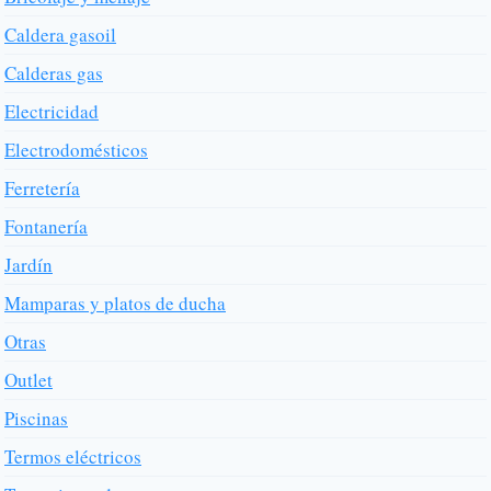
Caldera gasoil
Calderas gas
Electricidad
Electrodomésticos
Ferretería
Fontanería
Jardín
Mamparas y platos de ducha
Otras
Outlet
Piscinas
Termos eléctricos