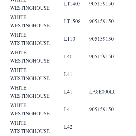
LT1405
905159150
WESTINGHOUSE
WHITE
LT1508
905159150
WESTINGHOUSE
WHITE
L110
905159150
WESTINGHOUSE
WHITE
L40
905159150
WESTINGHOUSE
WHITE
L41
WESTINGHOUSE
WHITE
L41
LA8E000L0
WESTINGHOUSE
WHITE
L41
905159150
WESTINGHOUSE
WHITE
L42
WESTINGHOUSE