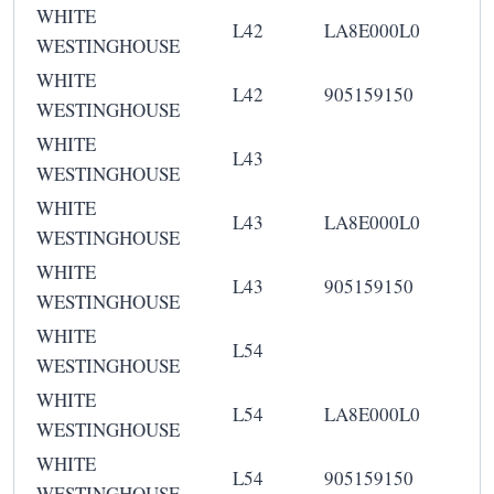
WHITE
L42
LA8E000L0
WESTINGHOUSE
WHITE
L42
905159150
WESTINGHOUSE
WHITE
L43
WESTINGHOUSE
WHITE
L43
LA8E000L0
WESTINGHOUSE
WHITE
L43
905159150
WESTINGHOUSE
WHITE
L54
WESTINGHOUSE
WHITE
L54
LA8E000L0
WESTINGHOUSE
WHITE
L54
905159150
WESTINGHOUSE