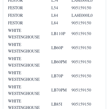
FESTOR
L54
LA8E000L0
FESTOR
L54
905159150
FESTOR
L84
LA8E000L0
FESTOR
L84
905159150
WHITE
LB110P
905159150
WESTINGHOUSE
WHITE
LB60P
905159150
WESTINGHOUSE
WHITE
LB60PM
905159150
WESTINGHOUSE
WHITE
LB70P
905159150
WESTINGHOUSE
WHITE
LB70PM
905159150
WESTINGHOUSE
WHITE
LB85I
905159150
WESTINGHOUSE