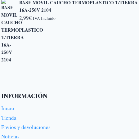
BASE MOVIL CAUCHO TERMOPLASTICO T/TIERRA
16A-250V 2104
2,99
€
IVA Incluido
INFORMACIÓN
Inicio
Tienda
Envíos y devoluciones
Noticias