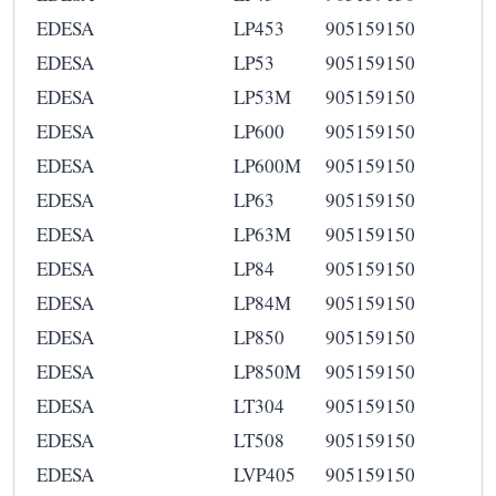
EDESA
LP453
905159150
EDESA
LP53
905159150
EDESA
LP53M
905159150
EDESA
LP600
905159150
EDESA
LP600M
905159150
EDESA
LP63
905159150
EDESA
LP63M
905159150
EDESA
LP84
905159150
EDESA
LP84M
905159150
EDESA
LP850
905159150
EDESA
LP850M
905159150
EDESA
LT304
905159150
EDESA
LT508
905159150
EDESA
LVP405
905159150