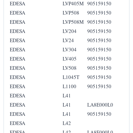
EDESA
LVP405M
905159150
EDESA
LVP508
905159150
EDESA
LVP508M
905159150
EDESA
LV204
905159150
EDESA
LV24
905159150
EDESA
LV304
905159150
EDESA
LV405
905159150
EDESA
LV508
905159150
EDESA
L1045T
905159150
EDESA
L1100
905159150
EDESA
L41
EDESA
L41
LA8E000L0
EDESA
L41
905159150
EDESA
L42
EDESA
L42
LA8E000L0