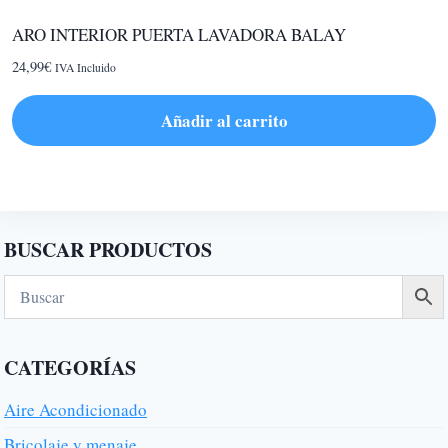
ARO INTERIOR PUERTA LAVADORA BALAY
24,99
€
IVA Incluido
Añadir al carrito
BUSCAR PRODUCTOS
CATEGORÍAS
Aire Acondicionado
Bricolaje y menaje