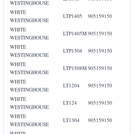
WESTINGHOUSE
WHITE
LTP1405
905159150
WESTINGHOUSE
WHITE
LTP1405M
905159150
WESTINGHOUSE
WHITE
LTP1508
905159150
WESTINGHOUSE
WHITE
LTP1508M
905159150
WESTINGHOUSE
WHITE
LT1204
905159150
WESTINGHOUSE
WHITE
LT124
905159150
WESTINGHOUSE
WHITE
LT1304
905159150
WESTINGHOUSE
WHITE