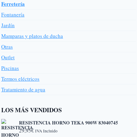
Ferretería
Fontanería
Jardín
Mamparas y platos de ducha
Otras
Outlet
Piscinas
Termos eléctricos
Tratamiento de agua
LOS MÁS VENDIDOS
RESISTENCIA HORNO TEKA 900W 83040745
29,95
€
IVA Incluido