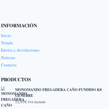
INFORMACIÓN
Inicio
Tienda
Envíos y devoluciones
Noticias
Contacto
PRODUCTOS
MONOMANDO FREGADERA CAÑO FUNDIDO K8
GENEBRE
52,95
€
IVA Incluido