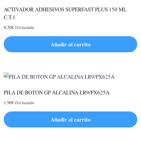
ACTIVADOR ADHESIVOS SUPERFAST PLUS 150 ML
C.T.1
8,50
€
IVA Incluido
Añadir al carrito
PILA DE BOTON GP ALCALINA LR9/PX625A
1,90
€
IVA Incluido
Añadir al carrito