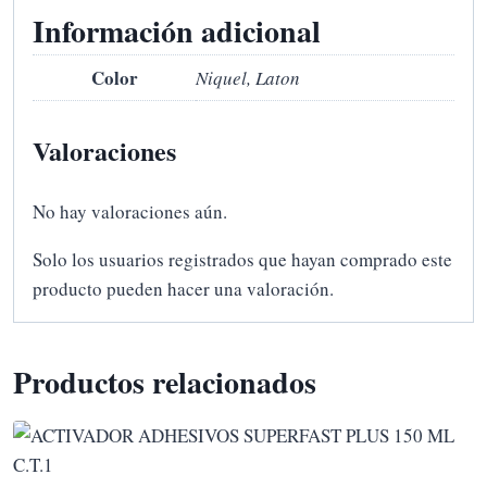
Información adicional
Color
Niquel, Laton
Valoraciones
No hay valoraciones aún.
Solo los usuarios registrados que hayan comprado este
producto pueden hacer una valoración.
Productos relacionados