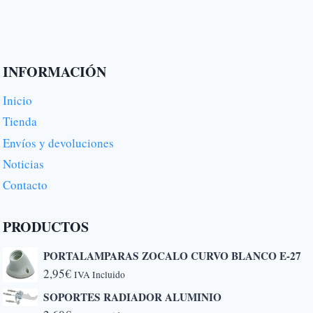
hasta
2.970,00€
INFORMACIÓN
Inicio
Tienda
Envíos y devoluciones
Noticias
Contacto
PRODUCTOS
PORTALAMPARAS ZOCALO CURVO BLANCO E-27
2,95
€
IVA Incluido
SOPORTES RADIADOR ALUMINIO