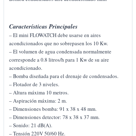
Características Principales
– El mini FLOWATCH debe usarse en aires
acondicionados que no sobrepasen los 10 Kw.
– El volumen de agua condensada normalmente
corresponde a 0.8 litros/h para 1 Kw de su aire
acondicionado.
– Bomba diseñada para el drenaje de condensados.
– Flotador de 3 niveles.
– Altura máxima 10 metros.
– Aspiración máxima: 2 m.
– Dimensiones bomba: 91 x 38 x 48 mm.
– Dimensiones detector: 78 x 38 x 37 mm.
– Sonido: 21 dB(A).
– Tensión 220V 50/60 Hz.