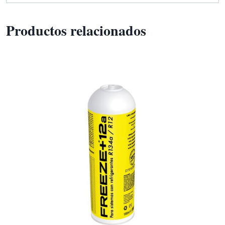
Productos relacionados