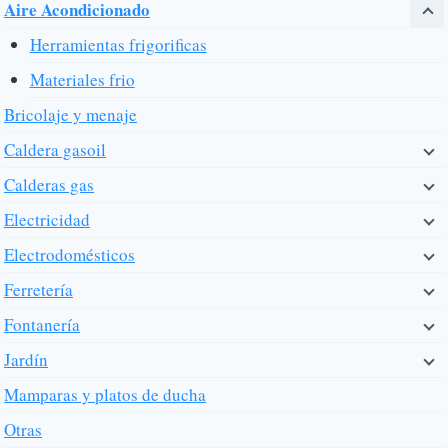
Aire Acondicionado
Herramientas frigorificas
Materiales frio
Bricolaje y menaje
Caldera gasoil
Calderas gas
Electricidad
Electrodomésticos
Ferretería
Fontanería
Jardín
Mamparas y platos de ducha
Otras