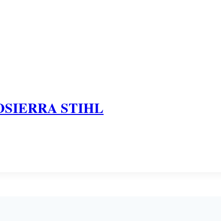
SIERRA STIHL