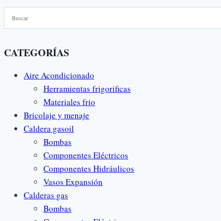
CATEGORÍAS
Aire Acondicionado
Herramientas frigorificas
Materiales frio
Bricolaje y menaje
Caldera gasoil
Bombas
Componentes Eléctricos
Componentes Hidráulicos
Vasos Expansión
Calderas gas
Bombas