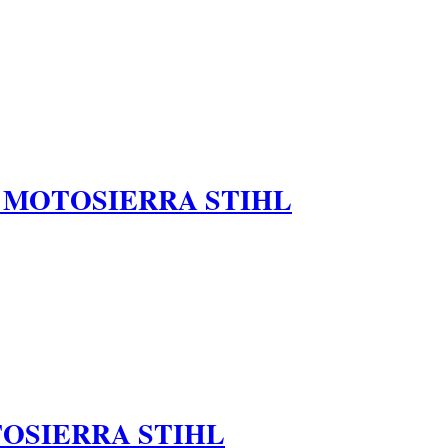
MOTOSIERRA STIHL
OSIERRA STIHL