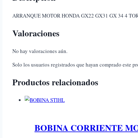
ARRANQUE MOTOR HONDA GX22 GX31 GX 34 4 TO
Valoraciones
No hay valoraciones aún.
Solo los usuarios registrados que hayan comprado este p
Productos relacionados
BOBINA CORRIENTE MO