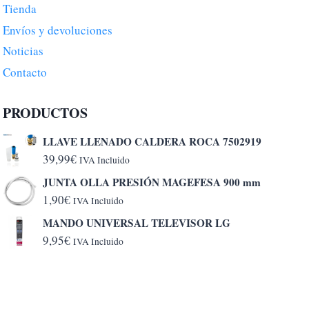
Tienda
Envíos y devoluciones
Noticias
Contacto
PRODUCTOS
LLAVE LLENADO CALDERA ROCA 7502919
39,99
€
IVA Incluido
JUNTA OLLA PRESIÓN MAGEFESA 900 mm
1,90
€
IVA Incluido
MANDO UNIVERSAL TELEVISOR LG
9,95
€
IVA Incluido