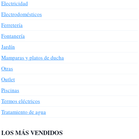
Electricidad
Electrodomésticos
Ferretería
Fontanería
Jardín
Mamparas y platos de ducha
Otras
Outlet
Piscinas
Termos eléctricos
Tratamiento de agua
LOS MÁS VENDIDOS